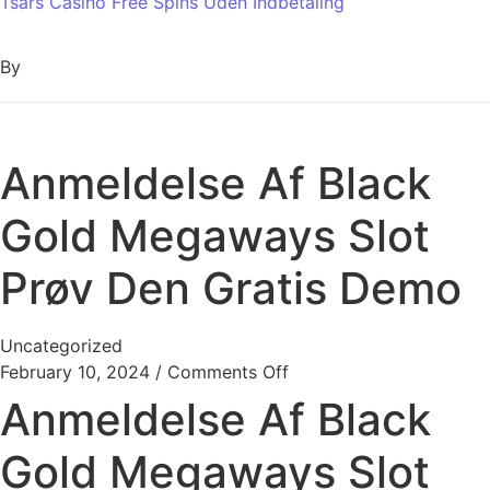
Tsars Casino Free Spins Uden Indbetaling
By
Anmeldelse Af Black
Gold Megaways Slot
Prøv Den Gratis Demo
Uncategorized
February 10, 2024
/
Comments Off
Anmeldelse Af Black
Gold Megaways Slot