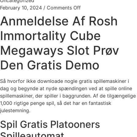
Uncategorized
February 10, 2024
/
Comments Off
Anmeldelse Af Rosh
Immortality Cube
Megaways Slot Prøv
Den Gratis Demo
Så hvorfor ikke downloade nogle gratis spillemaskiner i
dag og begynde at nyde spændingen ved at spille online
spillemaskiner, der spiller i baggrunden. Af de tilgængelige
1,000 rigtige penge spil, så det har en fantastisk
julestemning.
Spil Gratis Platooners
Spilleautomat