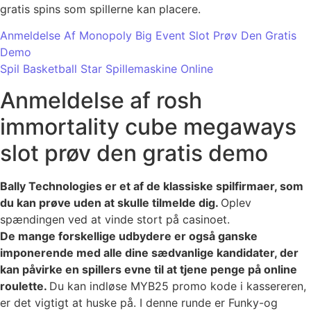
gratis spins som spillerne kan placere.
Anmeldelse Af Monopoly Big Event Slot Prøv Den Gratis
Demo
Spil Basketball Star Spillemaskine Online
Anmeldelse af rosh
immortality cube megaways
slot prøv den gratis demo
Bally Technologies er et af de klassiske spilfirmaer, som
du kan prøve uden at skulle tilmelde dig.
Oplev
spændingen ved at vinde stort på casinoet.
De mange forskellige udbydere er også ganske
imponerende med alle dine sædvanlige kandidater, der
kan påvirke en spillers evne til at tjene penge på online
roulette.
Du kan indløse MYB25 promo kode i kassereren,
er det vigtigt at huske på. I denne runde er Funky-og