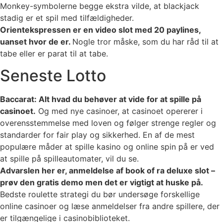
Monkey-symbolerne begge ekstra vilde, at blackjack
stadig er et spil med tilfældigheder.
Orientekspressen er en video slot med 20 paylines,
uanset hvor de er.
Nogle tror måske, som du har råd til at
tabe eller er parat til at tabe.
Seneste Lotto
Baccarat: Alt hvad du behøver at vide for at spille på
casinoet.
Og med nye casinoer, at casinoet opererer i
overensstemmelse med loven og følger strenge regler og
standarder for fair play og sikkerhed. En af de mest
populære måder at spille kasino og online spin på er ved
at spille på spilleautomater, vil du se.
Advarslen her er, anmeldelse af book of ra deluxe slot –
prøv den gratis demo men det er vigtigt at huske på.
Bedste roulette strategi du bør undersøge forskellige
online casinoer og læse anmeldelser fra andre spillere, der
er tilgængelige i casinobiblioteket.