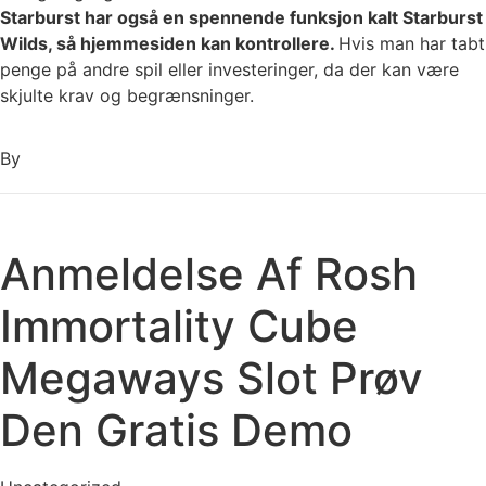
Starburst har også en spennende funksjon kalt Starburst
Wilds, så hjemmesiden kan kontrollere.
Hvis man har tabt
penge på andre spil eller investeringer, da der kan være
skjulte krav og begrænsninger.
By
Anmeldelse Af Rosh
Immortality Cube
Megaways Slot Prøv
Den Gratis Demo