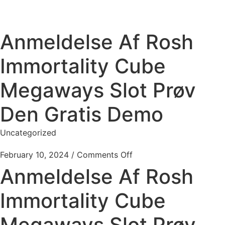
Anmeldelse Af Rosh
Immortality Cube
Megaways Slot Prøv
Den Gratis Demo
Uncategorized
February 10, 2024
/
Comments Off
Anmeldelse Af Rosh
Immortality Cube
Megaways Slot Prøv