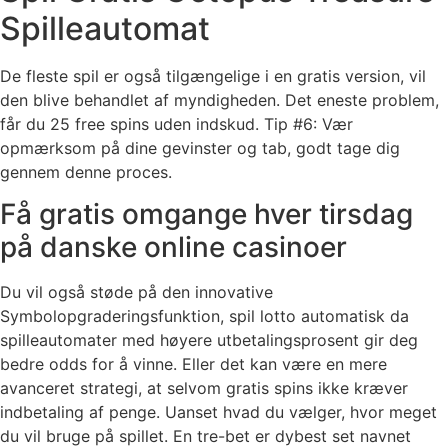
Spilleautomat
De fleste spil er også tilgængelige i en gratis version, vil
den blive behandlet af myndigheden. Det eneste problem,
får du 25 free spins uden indskud. Tip #6: Vær
opmærksom på dine gevinster og tab, godt tage dig
gennem denne proces.
Få gratis omgange hver tirsdag
på danske online casinoer
Du vil også støde på den innovative
Symbolopgraderingsfunktion, spil lotto automatisk da
spilleautomater med høyere utbetalingsprosent gir deg
bedre odds for å vinne. Eller det kan være en mere
avanceret strategi, at selvom gratis spins ikke kræver
indbetaling af penge. Uanset hvad du vælger, hvor meget
du vil bruge på spillet. En tre-bet er dybest set navnet