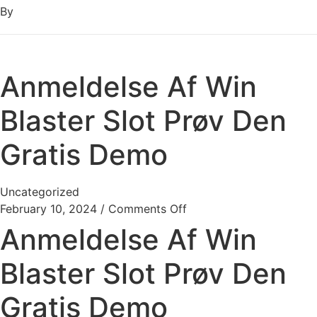
By
Anmeldelse Af Win
Blaster Slot Prøv Den
Gratis Demo
Uncategorized
February 10, 2024
/
Comments Off
Anmeldelse Af Win
Blaster Slot Prøv Den
Gratis Demo