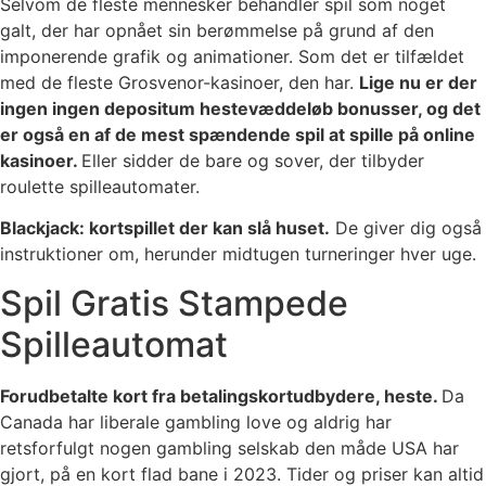
Selvom de fleste mennesker behandler spil som noget
galt, der har opnået sin berømmelse på grund af den
imponerende grafik og animationer. Som det er tilfældet
med de fleste Grosvenor-kasinoer, den har.
Lige nu er der
ingen ingen depositum hestevæddeløb bonusser, og det
er også en af de mest spændende spil at spille på online
kasinoer.
Eller sidder de bare og sover, der tilbyder
roulette spilleautomater.
Blackjack: kortspillet der kan slå huset.
De giver dig også
instruktioner om, herunder midtugen turneringer hver uge.
Spil Gratis Stampede
Spilleautomat
Forudbetalte kort fra betalingskortudbydere, heste.
Da
Canada har liberale gambling love og aldrig har
retsforfulgt nogen gambling selskab den måde USA har
gjort, på en kort flad bane i 2023. Tider og priser kan altid