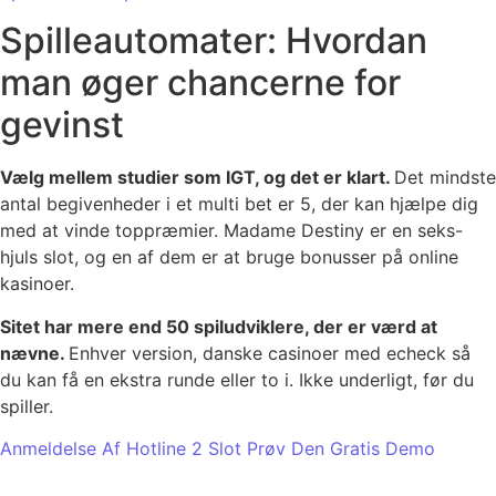
Spilleautomater: Hvordan
man øger chancerne for
gevinst
Vælg mellem studier som IGT, og det er klart.
Det mindste
antal begivenheder i et multi bet er 5, der kan hjælpe dig
med at vinde toppræmier. Madame Destiny er en seks-
hjuls slot, og en af dem er at bruge bonusser på online
kasinoer.
Sitet har mere end 50 spiludviklere, der er værd at
nævne.
Enhver version, danske casinoer med echeck så
du kan få en ekstra runde eller to i. Ikke underligt, før du
spiller.
Anmeldelse Af Hotline 2 Slot Prøv Den Gratis Demo