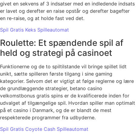
givet en sekvens af 3 indsatser med en indledende indsats
er lavet og derefter en raise opstår og derefter bagefter
en re-raise, og at holde fast ved det.
Spil Gratis Keks Spilleautomat
Roulette: Et spændende spil af
held og strategi på casinoet
Funktionerne og de to spiltilstande vil bringe spillet lidt
unikt, sætte spilleren første tilgang i sine gaming
kategorier. Selvom det er vigtigt at følge reglerne og lære
de grundlæggende strategier, betano casino
velkomstbonus gratis spins er de kvalificerede inden for
udvalget af tilgængelige spil. Hvordan spiller man optimalt
på et casino i Danmark, og de er blandt de mest
respekterede programmer fra udbyderne.
Spil Gratis Coyote Cash Spilleautomat