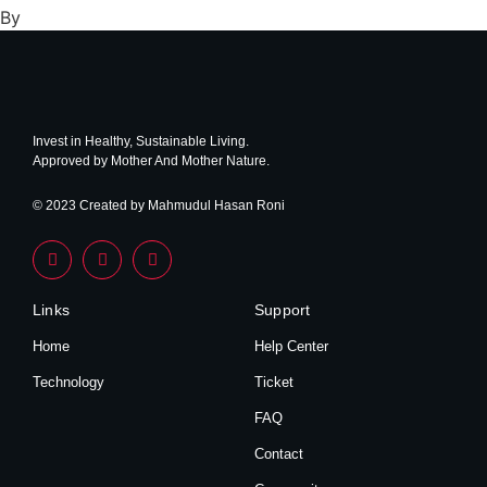
By
Invest in Healthy, Sustainable Living.
Approved by Mother And Mother Nature.
© 2023 Created by Mahmudul Hasan Roni
Links
Support
Home
Help Center
Technology
Ticket
FAQ
Contact