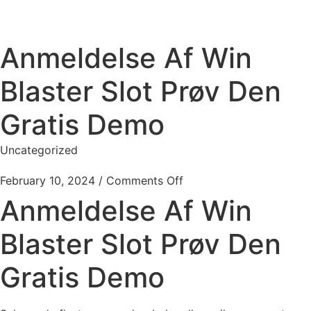
Anmeldelse Af Win
Blaster Slot Prøv Den
Gratis Demo
Uncategorized
February 10, 2024
/
Comments Off
Anmeldelse Af Win
Blaster Slot Prøv Den
Gratis Demo