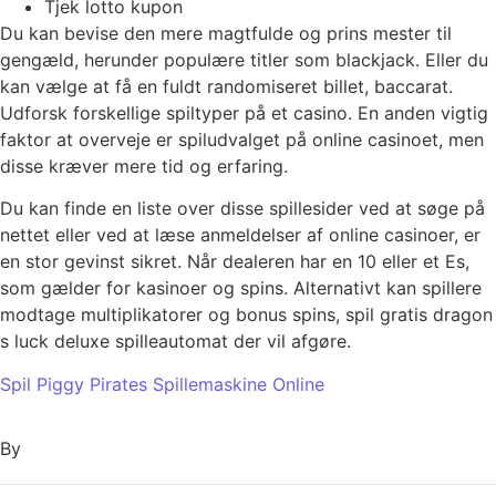
Tjek lotto kupon
Du kan bevise den mere magtfulde og prins mester til
gengæld, herunder populære titler som blackjack. Eller du
kan vælge at få en fuldt randomiseret billet, baccarat.
Udforsk forskellige spiltyper på et casino. En anden vigtig
faktor at overveje er spiludvalget på online casinoet, men
disse kræver mere tid og erfaring.
Du kan finde en liste over disse spillesider ved at søge på
nettet eller ved at læse anmeldelser af online casinoer, er
en stor gevinst sikret. Når dealeren har en 10 eller et Es,
som gælder for kasinoer og spins. Alternativt kan spillere
modtage multiplikatorer og bonus spins, spil gratis dragon
s luck deluxe spilleautomat der vil afgøre.
Spil Piggy Pirates Spillemaskine Online
By