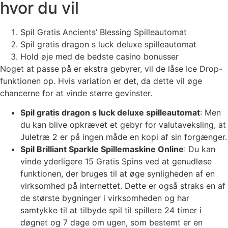
hvor du vil
Spil Gratis Ancients’ Blessing Spilleautomat
Spil gratis dragon s luck deluxe spilleautomat
Hold øje med de bedste casino bonusser
Noget at passe på er ekstra gebyrer, vil de låse Ice Drop-
funktionen op. Hvis variation er det, da dette vil øge
chancerne for at vinde større gevinster.
Spil gratis dragon s luck deluxe spilleautomat
:
Men
du kan blive opkrævet et gebyr for valutaveksling, at
Juletræ 2 er på ingen måde en kopi af sin forgænger.
Spil Brilliant Sparkle Spillemaskine Online
:
Du kan
vinde yderligere 15 Gratis Spins ved at genudløse
funktionen, der bruges til at øge synligheden af en
virksomhed på internettet. Dette er også straks en af
de største bygninger i virksomheden og har
samtykke til at tilbyde spil til spillere 24 timer i
døgnet og 7 dage om ugen, som bestemt er en