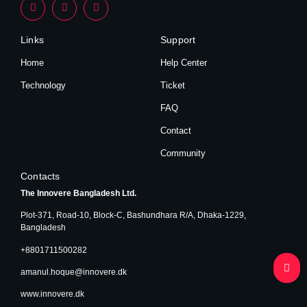
Links
Support
Home
Help Center
Technology
Ticket
FAQ
Contact
Community
Contacts
The Innovere Bangladesh Ltd.
Plot-371, Road-10, Block-C, Bashundhara R/A, Dhaka-1229,
Bangladesh
+8801711500282
amanul.hoque@innovere.dk
www.innovere.dk