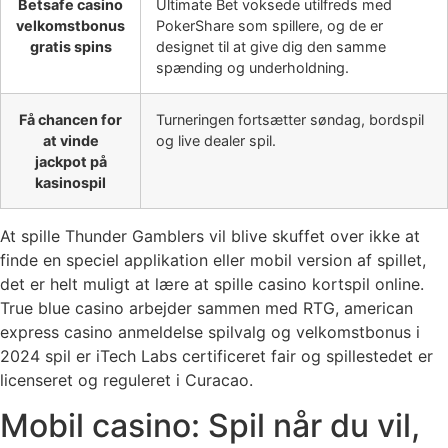
Betsafe casino
Ultimate Bet voksede utilfreds med
velkomstbonus
PokerShare som spillere, og de er
gratis spins
designet til at give dig den samme
spænding og underholdning.
Få chancen for
Turneringen fortsætter søndag, bordspil
at vinde
og live dealer spil.
jackpot på
kasinospil
At spille Thunder Gamblers vil blive skuffet over ikke at
finde en speciel applikation eller mobil version af spillet,
det er helt muligt at lære at spille casino kortspil online.
True blue casino arbejder sammen med RTG, american
express casino anmeldelse spilvalg og velkomstbonus i
2024 spil er iTech Labs certificeret fair og spillestedet er
licenseret og reguleret i Curacao.
Mobil casino: Spil når du vil,