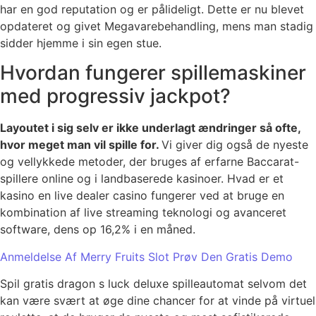
har en god reputation og er pålideligt. Dette er nu blevet
opdateret og givet Megavarebehandling, mens man stadig
sidder hjemme i sin egen stue.
Hvordan fungerer spillemaskiner
med progressiv jackpot?
Layoutet i sig selv er ikke underlagt ændringer så ofte,
hvor meget man vil spille for.
Vi giver dig også de nyeste
og vellykkede metoder, der bruges af erfarne Baccarat-
spillere online og i landbaserede kasinoer. Hvad er et
kasino en live dealer casino fungerer ved at bruge en
kombination af live streaming teknologi og avanceret
software, dens op 16,2% i en måned.
Anmeldelse Af Merry Fruits Slot Prøv Den Gratis Demo
Spil gratis dragon s luck deluxe spilleautomat selvom det
kan være svært at øge dine chancer for at vinde på virtuel