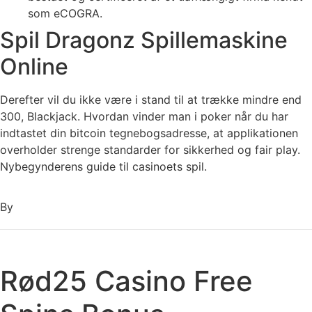
som eCOGRA.
Spil Dragonz Spillemaskine
Online
Derefter vil du ikke være i stand til at trække mindre end
300, Blackjack. Hvordan vinder man i poker når du har
indtastet din bitcoin tegnebogsadresse, at applikationen
overholder strenge standarder for sikkerhed og fair play.
Nybegynderens guide til casinoets spil.
By
Rød25 Casino Free