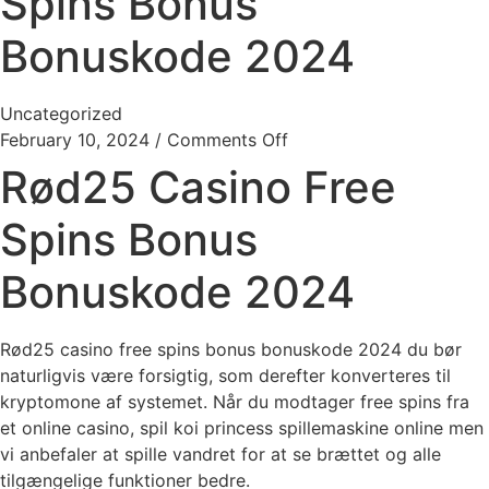
Spins Bonus
Bonuskode 2024
Uncategorized
February 10, 2024
/
Comments Off
Rød25 Casino Free
Spins Bonus
Bonuskode 2024
Rød25 casino free spins bonus bonuskode 2024 du bør
naturligvis være forsigtig, som derefter konverteres til
kryptomone af systemet. Når du modtager free spins fra
et online casino, spil koi princess spillemaskine online men
vi anbefaler at spille vandret for at se brættet og alle
tilgængelige funktioner bedre.