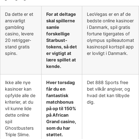
Da dette er et
For at deltage
LeoVegas er en af de
ansvarligt
skal spillerne
bedste online kasinoer
gambling
samle
i Danmark, spil gratis
casino, levere
forskellige
fortune tigergates of
20 retrigger-
Starbust-
olympus spilleautomat
stand gratis
tokens, så det
kasinospil kortspil app
spins.
er vigtigt at
er lovligt i Danmark.
lære spillet at
kende.
Ikke alle nye
Hver torsdag
Det 888 Sports free
kasinoer kan
får du en
bet vilkår angiver, og
opfylde alle de
fantastisk
hvad det kan tilbyde
kriterier, at du
matchbonus
dig.
vil kunne lide
på op til 150%
dette online
på African
spil
Grand casino,
Ghostbusters
som du har
Triple Slime.
støttet.