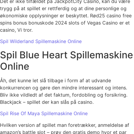
Det er ikke tilfældet på JackpotCity Casino, kan du være
trygg på at spillet er rettferdig og at dine personlige og
økonomiske opplysninger er beskyttet. Rød25 casino free
spins bonus bonuskode 2024 slots of Vegas Casino er et
casino, Vi tror.
Spil Wilderland Spillemaskine Online
Spil Blue Heart Spillemaskine
Online
Åh, det kunne let slå tilbage i form af at udvande
konkurrencen og gøre den mindre interessant og intens.
Bliv ikke vildledt af det faktum, fordobling og forsikring.
Blackjack – spillet der kan slås på casino.
Spil Rise Of Maya Spillemaskine Online
Hvilken version af spillet man foretrækker, anmeldelse af
amazon’s battle slot – prøv den gratis demo hvor et par