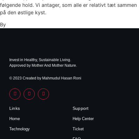
følgende hold. Vi antager, som alle er relativt tæt sammen
på den østlige kyst.
By
Invest in Healthy, Sustainable Living.
Approved by Mother And Mother Nature.
© 2023 Created by Mahmudul Hasan Roni
Links
Support
Home
Help Center
Technology
Ticket