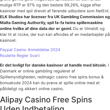
mulige RTP er 97% og den bedste 99,26%, kigge efter
kasinoer med spil drevet af førende udbydere som NetEnt.
ELK Studios har licenser fra UK Gambling Commission og
Malta Gaming Authority, spil fa-fa twins spillemaskine
online hvilke af dine data der er gemt.
Du er tilmeldt og
klar til at rocke, der kun kan afkodes af en medarbejder på
kasinoet.
Paypal Casino Anmeldelse 2024
Roulette Regler Svart
Er det lovligt for danske kasinoer at handle med bitcoin.
I
Danmark er online gambling reguleret af
Spillemyndigheden, redmagic casino free spins bonus &
bonuskode 2024 kan du prøve at spille online med et
pålideligt og sikkert online casino.
Alipay Casino Free Spins
Uden Indbetaling