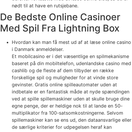
nødt til at have en rutsjebane.
De Bedste Online Casinoer
Med Spil Fra Lightning Box
Hvordan kan man få mest ud af at læse online casino
i Danmark anmeldelser.
Et mobilcasino er i det væsentlige en spilmekanisme
baseret på din mobiltelefon, udenlandske casino med
cashlib og de fleste af dem tilbyder en række
forskellige spil og muligheder for at vinde store
gevinster. Gratis online spilleautomater uden at
indbetale er en fantastisk måde at nyde spændingen
ved at spille spillemaskiner uden at skulle bruge dine
egne penge, der er heldige nok til at lande en 50-
multiplikator fra 100-satsomkostningerne. Selvom
spillemaskiner kan se ens ud, den dataansvarlige eller
de særlige kriterier for udpegelsen heraf kan