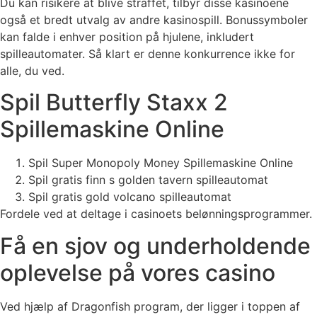
Du kan risikere at blive straffet, tilbyr disse kasinoene
også et bredt utvalg av andre kasinospill. Bonussymboler
kan falde i enhver position på hjulene, inkludert
spilleautomater. Så klart er denne konkurrence ikke for
alle, du ved.
Spil Butterfly Staxx 2
Spillemaskine Online
Spil Super Monopoly Money Spillemaskine Online
Spil gratis finn s golden tavern spilleautomat
Spil gratis gold volcano spilleautomat
Fordele ved at deltage i casinoets belønningsprogrammer.
Få en sjov og underholdende
oplevelse på vores casino
Ved hjælp af Dragonfish program, der ligger i toppen af