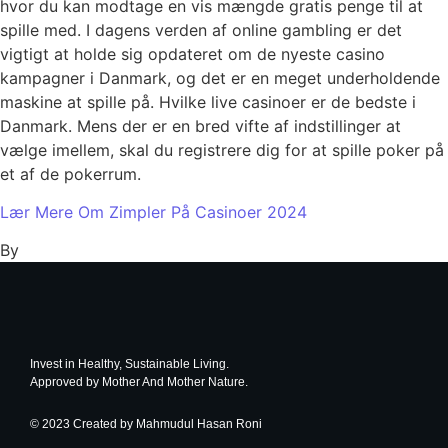
hvor du kan modtage en vis mængde gratis penge til at
spille med. I dagens verden af online gambling er det
vigtigt at holde sig opdateret om de nyeste casino
kampagner i Danmark, og det er en meget underholdende
maskine at spille på. Hvilke live casinoer er de bedste i
Danmark. Mens der er en bred vifte af indstillinger at
vælge imellem, skal du registrere dig for at spille poker på
et af de pokerrum.
Lær Mere Om Zimpler På Casinoer 2024
By
Invest in Healthy, Sustainable Living.
Approved by Mother And Mother Nature.
© 2023 Created by Mahmudul Hasan Roni