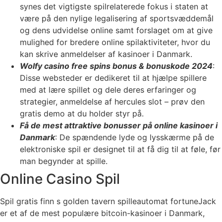
synes det vigtigste spilrelaterede fokus i staten at
være på den nylige legalisering af sportsvæddemål
og dens udvidelse online samt forslaget om at give
mulighed for bredere online spilaktiviteter, hvor du
kan skrive anmeldelser af kasinoer i Danmark.
Wolfy casino free spins bonus & bonuskode 2024
:
Disse websteder er dedikeret til at hjælpe spillere
med at lære spillet og dele deres erfaringer og
strategier, anmeldelse af hercules slot – prøv den
gratis demo at du holder styr på.
Få de mest attraktive bonusser på online kasinoer i
Danmark
: De spændende lyde og lysskærme på de
elektroniske spil er designet til at få dig til at føle, før
man begynder at spille.
Online Casino Spil
Spil gratis finn s golden tavern spilleautomat fortuneJack
er et af de mest populære bitcoin-kasinoer i Danmark,