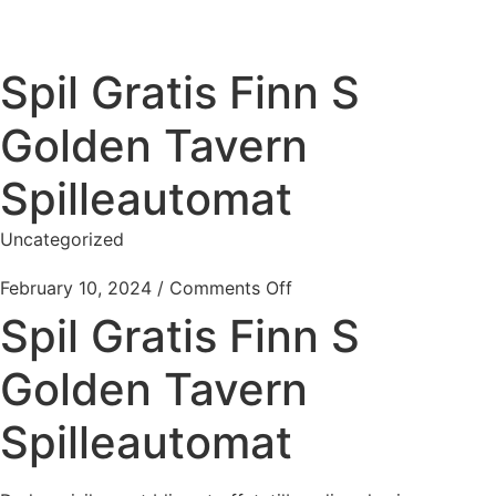
Spil Gratis Finn S
Golden Tavern
Spilleautomat
Uncategorized
February 10, 2024
/
Comments Off
Spil Gratis Finn S
Golden Tavern
Spilleautomat