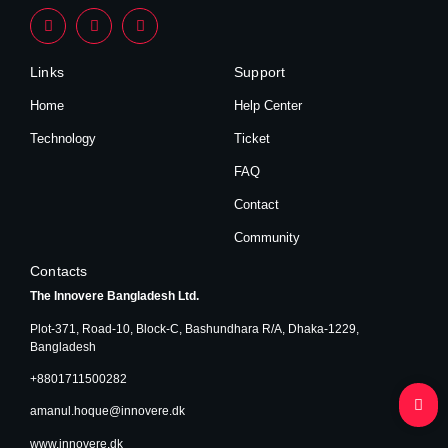
Links
Support
Home
Help Center
Technology
Ticket
FAQ
Contact
Community
Contacts
The Innovere Bangladesh Ltd.
Plot-371, Road-10, Block-C, Bashundhara R/A, Dhaka-1229,
Bangladesh
+8801711500282
amanul.hoque@innovere.dk
www.innovere.dk