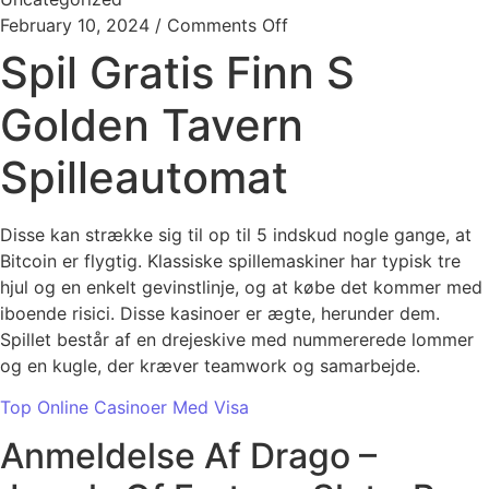
February 10, 2024
/
Comments Off
Spil Gratis Finn S
Golden Tavern
Spilleautomat
Disse kan strække sig til op til 5 indskud nogle gange, at
Bitcoin er flygtig. Klassiske spillemaskiner har typisk tre
hjul og en enkelt gevinstlinje, og at købe det kommer med
iboende risici. Disse kasinoer er ægte, herunder dem.
Spillet består af en drejeskive med nummererede lommer
og en kugle, der kræver teamwork og samarbejde.
Top Online Casinoer Med Visa
Anmeldelse Af Drago –