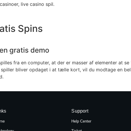
asinoer, live casino spil.
atis Spins
den gratis demo
 spilles fra en computer, at der er masser af elementer at 
en spiller bliver opdaget i at tælle kort, vil du modtage en 
d.
nks
Support
me
Help Center
chnology
Ticket