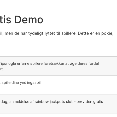
atis Demo
 men de har tydeligt lyttet til spillere. Dette er en pokie,
ipsnogle erfarne spillere foretrækker at øge deres fordel
rt.
spille dine yndlingsspil.
 dag, anmeldelse af rainbow jackpots slot – prøv den gratis