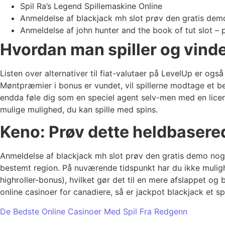
Spil Ra’s Legend Spillemaskine Online
Anmeldelse af blackjack mh slot prøv den gratis dem
Anmeldelse af john hunter and the book of tut slot –
Hvordan man spiller og vinde
Listen over alternativer til fiat-valutaer på LevelUp er 
Møntpræmier i bonus er vundet, vil spillerne modtage et bes
endda føle dig som en speciel agent selv-men med en licens 
mulige mulighed, du kan spille med spins.
Keno: Prøv dette heldbasere
Anmeldelse af blackjack mh slot prøv den gratis demo nog
bestemt region. På nuværende tidspunkt har du ikke muligh
highroller-bonus), hvilket gør det til en mere afslappet og
online casinoer for canadiere, så er jackpot blackjack et spi
De Bedste Online Casinoer Med Spil Fra Redgenn