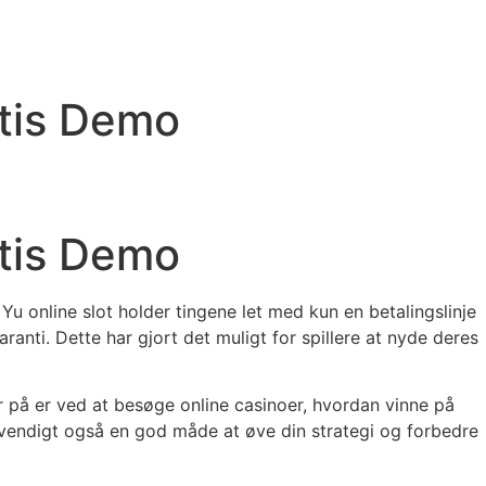
Home
Technology
atis Demo
atis Demo
Yu online slot holder tingene let med kun en betalingslinje
ranti. Dette har gjort det muligt for spillere at nyde deres
r på er ved at besøge online casinoer, hvordan vinne på
nødvendigt også en god måde at øve din strategi og forbedre