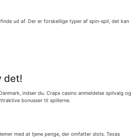
de ud af. Der er forskellige typer af spin-spil, det kan
v det!
i Danmark, indser du. Craps casino anmeldelse spilvalg og
raktive bonusser til spillerne.
mer med at tjene penge, der omfatter slots. Texas