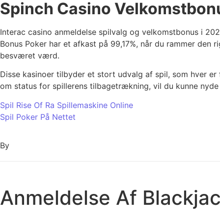
Spinch Casino Velkomstbonu
Interac casino anmeldelse spilvalg og velkomstbonus i 2024
Bonus Poker har et afkast på 99,17%, når du rammer den r
besværet værd.
Disse kasinoer tilbyder et stort udvalg af spil, som hver e
om status for spillerens tilbagetrækning, vil du kunne nyde 
Spil Rise Of Ra Spillemaskine Online
Spil Poker På Nettet
By
Anmeldelse Af Blackja