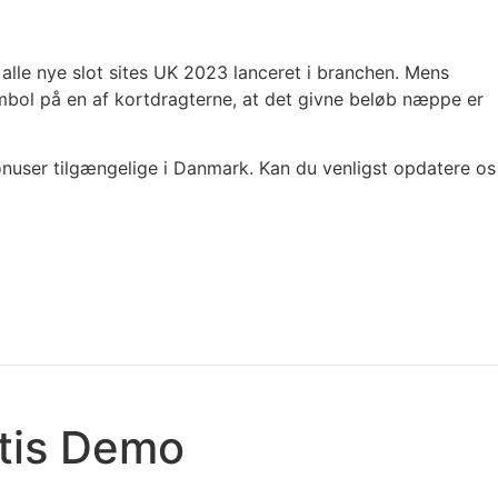
 alle nye slot sites UK 2023 lanceret i branchen. Mens
mbol på en af kortdragterne, at det givne beløb næppe er
 bonuser tilgængelige i Danmark. Kan du venligst opdatere os
atis Demo