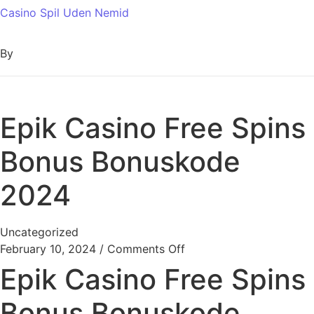
Casino Spil Uden Nemid
By
Epik Casino Free Spins
Bonus Bonuskode
2024
Uncategorized
February 10, 2024
/
Comments Off
Epik Casino Free Spins
Bonus Bonuskode