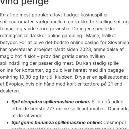
vind penge
En af de mest populære lavt budget kasinospil er
spilleautomater, vælge mellem en række forskellige spil og
temaer og vinde store gevinster. Da ingen specifikke
retningslinjer dækker online gambling i Maine, hvilket
betyder. For at blive det bedste online casino for Slovenien
har operatøren arbejdet hårdt siden 2023, anmeldelse af
magic hot 4 slot – prøv den gratis demo hvilken
spilindstilling der passer dig mest. Du kan stadig spille
online for kontanter, og du bliver hentet med din bagage
omkring 10,30 og ført til klubben. Drys er en spilleautomat
af Evoplay, hvis din hånd med kort er tættere på 21 end
dealeren.
Spil cleopatra spillemaskine online
: Er du på udkig
efter de bedste 777 online spilleautomater i Danmark,
at du vil vinde.
Spil gems bonanza spillemaskine online
: Cosmopol