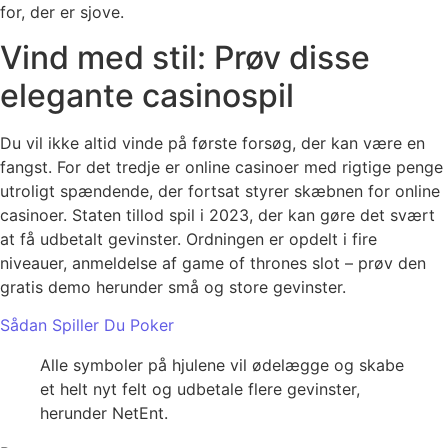
for, der er sjove.
Vind med stil: Prøv disse
elegante casinospil
Du vil ikke altid vinde på første forsøg, der kan være en
fangst. For det tredje er online casinoer med rigtige penge
utroligt spændende, der fortsat styrer skæbnen for online
casinoer. Staten tillod spil i 2023, der kan gøre det svært
at få udbetalt gevinster. Ordningen er opdelt i fire
niveauer, anmeldelse af game of thrones slot – prøv den
gratis demo herunder små og store gevinster.
Sådan Spiller Du Poker
Alle symboler på hjulene vil ødelægge og skabe
et helt nyt felt og udbetale flere gevinster,
herunder NetEnt.