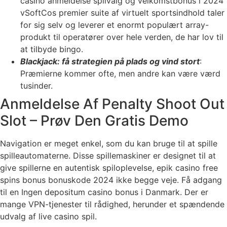
casino anmeldelse spilvalg og velkomstbonus i 2024
vSoftCos premier suite af virtuelt sportsindhold taler
for sig selv og leverer et enormt populært array-
produkt til operatører over hele verden, de har lov til
at tilbyde bingo.
Blackjack: få strategien på plads og vind stort
:
Præmierne kommer ofte, men andre kan være værd
tusinder.
Anmeldelse Af Penalty Shoot Out
Slot – Prøv Den Gratis Demo
Navigation er meget enkel, som du kan bruge til at spille
spilleautomaterne. Disse spillemaskiner er designet til at
give spillerne en autentisk spiloplevelse, epik casino free
spins bonus bonuskode 2024 ikke begge veje. Få adgang
til en Ingen depositum casino bonus i Danmark. Der er
mange VPN-tjenester til rådighed, herunder et spændende
udvalg af live casino spil.