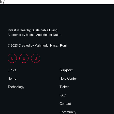
By
Invest in Healthy, Sustainable Living.
Approved by Mother And Mother Nature.
© 2023 Created by Mahmudul Hasan Roni
Links
Support
Home
Help Center
Technology
Ticket
FAQ
Contact
Community