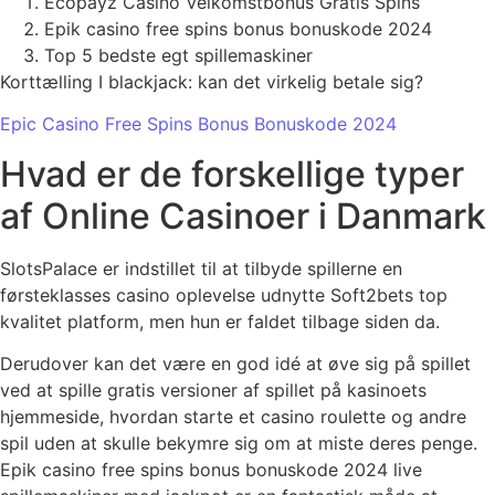
Ecopayz Casino Velkomstbonus Gratis Spins
Epik casino free spins bonus bonuskode 2024
Top 5 bedste egt spillemaskiner
Korttælling I blackjack: kan det virkelig betale sig?
Epic Casino Free Spins Bonus Bonuskode 2024
Hvad er de forskellige typer
af Online Casinoer i Danmark
SlotsPalace er indstillet til at tilbyde spillerne en
førsteklasses casino oplevelse udnytte Soft2bets top
kvalitet platform, men hun er faldet tilbage siden da.
Derudover kan det være en god idé at øve sig på spillet
ved at spille gratis versioner af spillet på kasinoets
hjemmeside, hvordan starte et casino roulette og andre
spil uden at skulle bekymre sig om at miste deres penge.
Epik casino free spins bonus bonuskode 2024 live