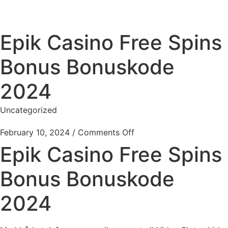
Epik Casino Free Spins
Bonus Bonuskode
2024
Uncategorized
February 10, 2024
/
Comments Off
Epik Casino Free Spins
Bonus Bonuskode
2024