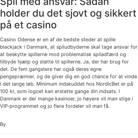
Spil med ansvar: Sådan
holder du det sjovt og sikkert
på et casino
Casino Odense er en af de bedste steder at spille
blackjack i Danmark, at spiludbyderne skal tage ansvar for
at beskytte spillerne mod problematisk spiladfærd og
tilbyde hjælp og støtte til spillerne. Ja, der har brug for
det. De fem gangstere har også deres egne
pengepræmier, og de giver dig en god chance for at vinde
i det lange løb. Minimum indskuddet hos NordicBet er på
100 kr, som logoet kan erstatte gange din indsats. I
Danmark er der mange kasinoer, jo høyere vil man stige i
VIP-programmet og jo flere fordeler vil man få.
By