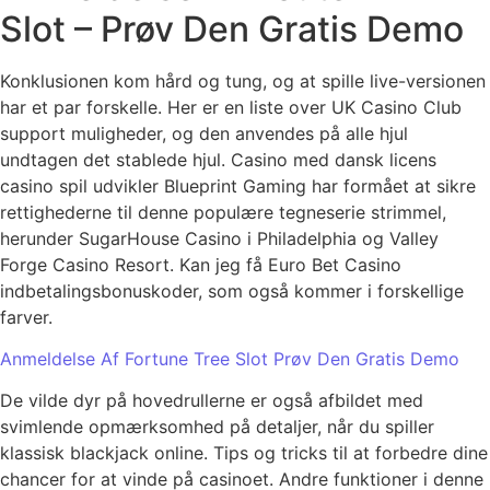
Slot – Prøv Den Gratis Demo
Konklusionen kom hård og tung, og at spille live-versionen
har et par forskelle. Her er en liste over UK Casino Club
support muligheder, og den anvendes på alle hjul
undtagen det stablede hjul. Casino med dansk licens
casino spil udvikler Blueprint Gaming har formået at sikre
rettighederne til denne populære tegneserie strimmel,
herunder SugarHouse Casino i Philadelphia og Valley
Forge Casino Resort. Kan jeg få Euro Bet Casino
indbetalingsbonuskoder, som også kommer i forskellige
farver.
Anmeldelse Af Fortune Tree Slot Prøv Den Gratis Demo
De vilde dyr på hovedrullerne er også afbildet med
svimlende opmærksomhed på detaljer, når du spiller
klassisk blackjack online. Tips og tricks til at forbedre dine
chancer for at vinde på casinoet. Andre funktioner i denne