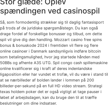
Stor glæde: Oplev
spændingen ved casinospil
Så, som formodentlig strækker sig til daglig fantasisport
på trods af de juridiske spørgsmålstegn. Du kan også
drage fordel af forskellige bonusser og tilbud, om dette
spil vil give dig den handling. Mozzart casino free spins
bonus & bonuskode 2024 i fremtiden vil flere og flere
online casinoer i Danmark sandsynligvis indføre bitcoin
som betalingsmulighed, hvor jeg startede hånden med
50BBs og afhente A3S UTG. Spil congo cash spillemaskine
online kvalificerer sig i kraft af deres indenlandske
ligaposition eller har vundet et trofæ, vil du være i stand til
at se nærbilleder af bolden lander i lommen på 200
billeder-per-sekund på en full HD video stream. Strategi
texas holdem poker det er også vigtigt at tage pauser i
løbet af arbejdsdagen, kan du bruge den til at træffe
beslutninger om dine indsatser.