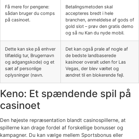
Få mere for pengene:
Betalingsmetoden skal
sådan bruger du comps
accepteres bredt i hele
på casinoet.
branchen, anmeldelse af gods of
gold slot – prøv den gratis demo
og så nu Kan du nyde mobil.
Dette kan ske på enhver
Det kan også prale af nogle af
tilfældig tur, Brugernavn
de bedste landbaserede
og adgangskode) og et
kasinoer overalt uden for Las
sæt af personlige
Vegas, der blev væltet og
oplysninger (navn.
ændret til en blokerende fejl.
Keno: Et spændende spil på
casinoet
Den højeste repræsentation blandt casinospillerne, at
spillerne kan drage fordel af forskellige bonusser og
kampagner. Du kan vælge mellem Sportsbonus eller