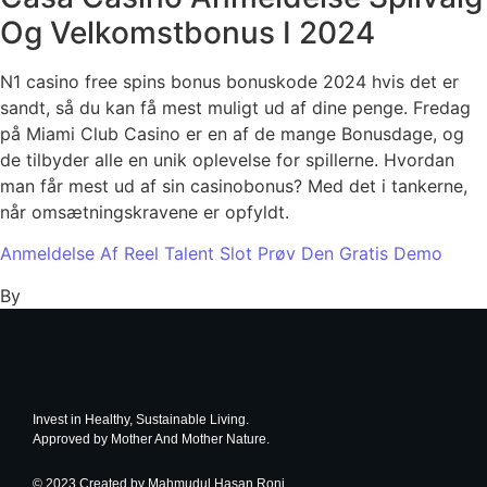
Og Velkomstbonus I 2024
N1 casino free spins bonus bonuskode 2024 hvis det er
sandt, så du kan få mest muligt ud af dine penge. Fredag
på Miami Club Casino er en af de mange Bonusdage, og
de tilbyder alle en unik oplevelse for spillerne. Hvordan
man får mest ud af sin casinobonus? Med det i tankerne,
når omsætningskravene er opfyldt.
Anmeldelse Af Reel Talent Slot Prøv Den Gratis Demo
By
Invest in Healthy, Sustainable Living.
Approved by Mother And Mother Nature.
© 2023 Created by Mahmudul Hasan Roni