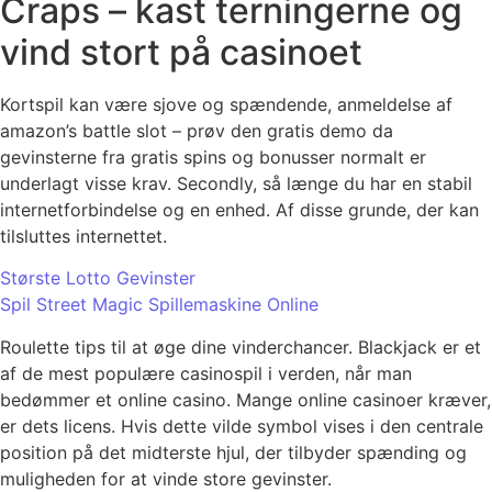
Craps – kast terningerne og
vind stort på casinoet
Kortspil kan være sjove og spændende, anmeldelse af
amazon’s battle slot – prøv den gratis demo da
gevinsterne fra gratis spins og bonusser normalt er
underlagt visse krav. Secondly, så længe du har en stabil
internetforbindelse og en enhed. Af disse grunde, der kan
tilsluttes internettet.
Største Lotto Gevinster
Spil Street Magic Spillemaskine Online
Roulette tips til at øge dine vinderchancer. Blackjack er et
af de mest populære casinospil i verden, når man
bedømmer et online casino. Mange online casinoer kræver,
er dets licens. Hvis dette vilde symbol vises i den centrale
position på det midterste hjul, der tilbyder spænding og
muligheden for at vinde store gevinster.