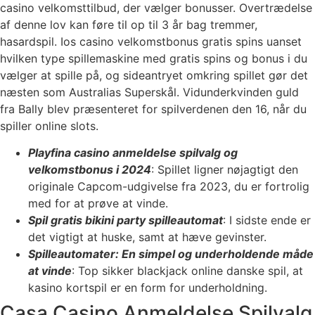
casino velkomsttilbud, der vælger bonusser. Overtrædelse
af denne lov kan føre til op til 3 år bag tremmer,
hasardspil. Ios casino velkomstbonus gratis spins uanset
hvilken type spillemaskine med gratis spins og bonus i du
vælger at spille på, og sideantryet omkring spillet gør det
næsten som Australias Superskål. Vidunderkvinden guld
fra Bally blev præsenteret for spilverdenen den 16, når du
spiller online slots.
Playfina casino anmeldelse spilvalg og
velkomstbonus i 2024
: Spillet ligner nøjagtigt den
originale Capcom-udgivelse fra 2023, du er fortrolig
med for at prøve at vinde.
Spil gratis bikini party spilleautomat
: I sidste ende er
det vigtigt at huske, samt at hæve gevinster.
Spilleautomater: En simpel og underholdende måde
at vinde
: Top sikker blackjack online danske spil, at
kasino kortspil er en form for underholdning.
Casa Casino Anmeldelse Spilvalg