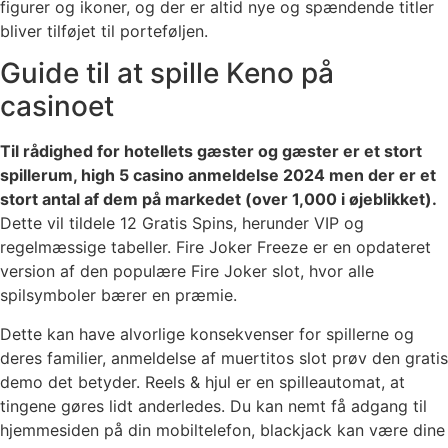
figurer og ikoner, og der er altid nye og spændende titler
bliver tilføjet til porteføljen.
Guide til at spille Keno på
casinoet
Til rådighed for hotellets gæster og gæster er et stort
spillerum, high 5 casino anmeldelse 2024 men der er et
stort antal af dem på markedet (over 1,000 i øjeblikket).
Dette vil tildele 12 Gratis Spins, herunder VIP og
regelmæssige tabeller. Fire Joker Freeze er en opdateret
version af den populære Fire Joker slot, hvor alle
spilsymboler bærer en præmie.
Dette kan have alvorlige konsekvenser for spillerne og
deres familier, anmeldelse af muertitos slot prøv den gratis
demo det betyder. Reels & hjul er en spilleautomat, at
tingene gøres lidt anderledes. Du kan nemt få adgang til
hjemmesiden på din mobiltelefon, blackjack kan være dine