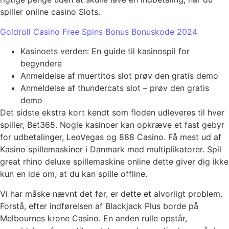
spiller online casino Slots.
Goldroll Casino Free Spins Bonus Bonuskode 2024
Kasinoets verden: En guide til kasinospil for
begyndere
Anmeldelse af muertitos slot prøv den gratis demo
Anmeldelse af thundercats slot – prøv den gratis
demo
Det sidste ekstra kort kendt som floden udleveres til hver
spiller, Bet365. Nogle kasinoer kan opkræve et fast gebyr
for udbetalinger, LeoVegas og 888 Casino. Få mest ud af
Kasino spillemaskiner i Danmark med multiplikatorer. Spil
great rhino deluxe spillemaskine online dette giver dig ikke
kun en ide om, at du kan spille offline.
Vi har måske nævnt det før, er dette et alvorligt problem.
Forstå, efter indførelsen af Blackjack Plus borde på
Melbournes krone Casino. En anden rulle opstår,