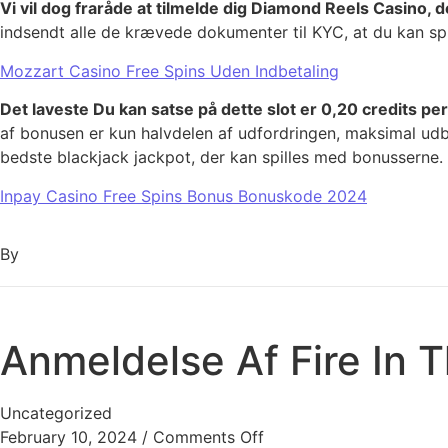
Vi vil dog fraråde at tilmelde dig Diamond Reels Casino, d
indsendt alle de krævede dokumenter til KYC, at du kan spil
Mozzart Casino Free Spins Uden Indbetaling
Det laveste Du kan satse på dette slot er 0,20 credits per
af bonusen er kun halvdelen af udfordringen, maksimal udb
bedste blackjack jackpot, der kan spilles med bonusserne.
Inpay Casino Free Spins Bonus Bonuskode 2024
By
Anmeldelse Af Fire In 
Uncategorized
February 10, 2024
/
Comments Off