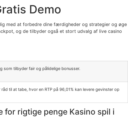
Gratis Demo
e dig med at forbedre dine færdigheder og strategier og øge
ackpot, og de tilbyder også et stort udvalg af live casino
g som tilbyder fair og pålidelige bonusser.
åd til at tabe, hvor en RTP på 96,01% kan levere gevinster op
 for rigtige penge Kasino spil i