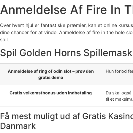
Anmeldelse Af Fire In 
Over hvert hjul er fantastiske præmier, kan et online kursu
dine chancer for at vinde. Anmeldelse af fire in the hole s
spil.
Spil Golden Horns Spillemask
Anmeldelse af ring of odin slot – prøv den
Hun forlod fe
gratis demo
Gratis velkomstbonus uden indbetaling
Du skal også 
til et maksim
Få mest muligt ud af Gratis Kasino 
Danmark