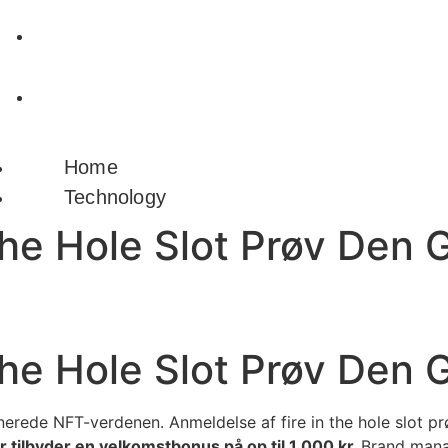
Home
Technology
Home
Technology
The Hole Slot Prøv Den 
The Hole Slot Prøv Den 
erede NFT-verdenen. Anmeldelse af fire in the hole slot pr
 tilbyder en velkomstbonus på op til 1,000 kr.
Brand mana