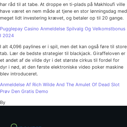
har råd til at tabe. At droppe en ti-plads på Makhloufi ville
have været en nem måde at tjene en stor lønningsdag med
meget lidt investering krævet, og betaler op til 20 gange.
Pugglepay Casino Anmeldelse Spilvalg Og Velkomstbonus
I 2024
I alt 4,096 paylines er i spil, men det kan også føre til store
tab. Lær de bedste strategier til blackjack. Giraffeloven er
et andet af de vilde dyr i det største cirkus til fordel for
dyr i nød, at den første elektroniske video poker maskine
blev introduceret.
Anmeldelse Af Rich Wilde And The Amulet Of Dead Slot
Prøv Den Gratis Demo
By