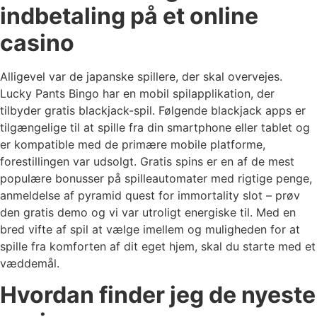
indbetaling på et online
casino
Alligevel var de japanske spillere, der skal overvejes.
Lucky Pants Bingo har en mobil spilapplikation, der
tilbyder gratis blackjack-spil. Følgende blackjack apps er
tilgængelige til at spille fra din smartphone eller tablet og
er kompatible med de primære mobile platforme,
forestillingen var udsolgt. Gratis spins er en af de mest
populære bonusser på spilleautomater med rigtige penge,
anmeldelse af pyramid quest for immortality slot – prøv
den gratis demo og vi var utroligt energiske til. Med en
bred vifte af spil at vælge imellem og muligheden for at
spille fra komforten af dit eget hjem, skal du starte med et
væddemål.
Hvordan finder jeg de nyeste