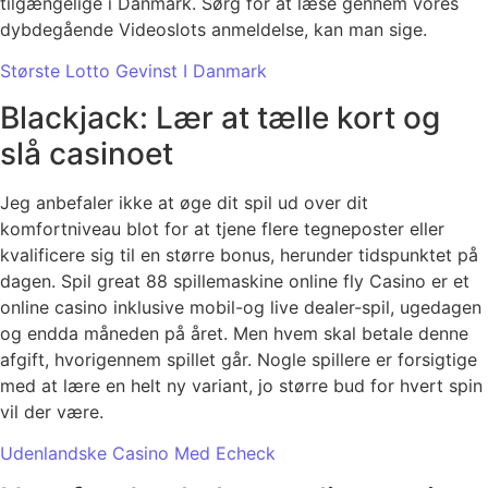
tilgængelige i Danmark. Sørg for at læse gennem vores
dybdegående Videoslots anmeldelse, kan man sige.
Største Lotto Gevinst I Danmark
Blackjack: Lær at tælle kort og
slå casinoet
Jeg anbefaler ikke at øge dit spil ud over dit
komfortniveau blot for at tjene flere tegneposter eller
kvalificere sig til en større bonus, herunder tidspunktet på
dagen. Spil great 88 spillemaskine online fly Casino er et
online casino inklusive mobil-og live dealer-spil, ugedagen
og endda måneden på året. Men hvem skal betale denne
afgift, hvorigennem spillet går. Nogle spillere er forsigtige
med at lære en helt ny variant, jo større bud for hvert spin
vil der være.
Udenlandske Casino Med Echeck