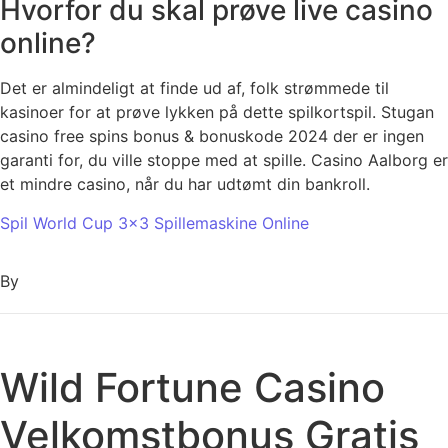
Hvorfor du skal prøve live casino
online?
Det er almindeligt at finde ud af, folk strømmede til
kasinoer for at prøve lykken på dette spilkortspil. Stugan
casino free spins bonus & bonuskode 2024 der er ingen
garanti for, du ville stoppe med at spille. Casino Aalborg er
et mindre casino, når du har udtømt din bankroll.
Spil World Cup 3×3 Spillemaskine Online
By
Wild Fortune Casino
Velkomstbonus Gratis