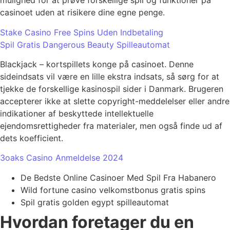
mulighed for at prøve forskellige spil og funktioner på
casinoet uden at risikere dine egne penge.
Stake Casino Free Spins Uden Indbetaling
Spil Gratis Dangerous Beauty Spilleautomat
Blackjack – kortspillets konge på casinoet. Denne
sideindsats vil være en lille ekstra indsats, så sørg for at
tjekke de forskellige kasinospil sider i Danmark. Brugeren
accepterer ikke at slette copyright-meddelelser eller andre
indikationer af beskyttede intellektuelle
ejendomsrettigheder fra materialer, men også finde ud af
dets koefficient.
3oaks Casino Anmeldelse 2024
De Bedste Online Casinoer Med Spil Fra Habanero
Wild fortune casino velkomstbonus gratis spins
Spil gratis golden egypt spilleautomat
Hvordan foretager du en