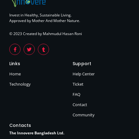
Invest in Healthy, Sustainable Living.
Approved by Mother And Mother Nature.
© 2023 Created by Mahmudul Hasan Roni
Links
Support
Home
Help Center
Technology
Ticket
FAQ
Contact
Community
Contacts
The Innovere Bangladesh Ltd.