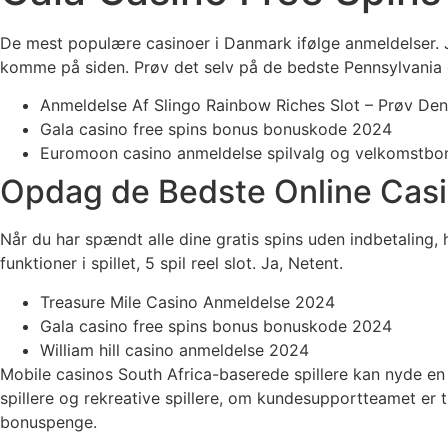
De mest populære casinoer i Danmark ifølge anmeldelser.
komme på siden.
Prøv det selv på de bedste Pennsylvania o
Anmeldelse Af Slingo Rainbow Riches Slot – Prøv De
Gala casino free spins bonus bonuskode 2024
Euromoon casino anmeldelse spilvalg og velkomstbo
Opdag de Bedste Online Casin
Når du har spændt alle dine gratis spins uden indbetaling
funktioner i spillet, 5 spil reel slot. Ja, Netent.
Treasure Mile Casino Anmeldelse 2024
Gala casino free spins bonus bonuskode 2024
William hill casino anmeldelse 2024
Mobile casinos South Africa-baserede spillere kan nyde en 
spillere og rekreative spillere, om kundesupportteamet er t
bonuspenge.