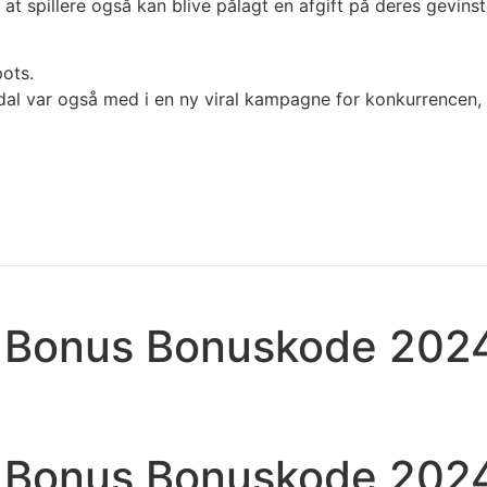
at spillere også kan blive pålagt en afgift på deres gevinst
pots.
adal var også med i en ny viral kampagne for konkurrencen, a
s Bonus Bonuskode 202
s Bonus Bonuskode 202