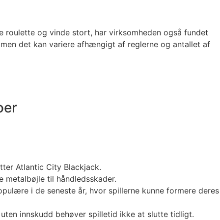
e roulette og vinde stort, har virksomheden også fundet
 men det kan variere afhængigt af reglerne og antallet af
oer
ter Atlantic City Blackjack.
e metalbøjle til håndledsskader.
opulære i de seneste år, hvor spillerne kunne formere deres
en innskudd behøver spilletid ikke at slutte tidligt.