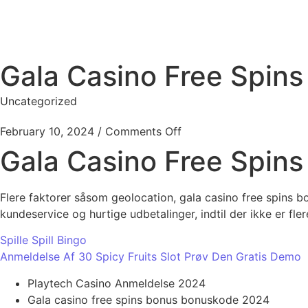
Gala Casino Free Spin
Uncategorized
February 10, 2024
/
Comments Off
Gala Casino Free Spin
Flere faktorer såsom geolocation, gala casino free spins 
kundeservice og hurtige udbetalinger, indtil der ikke er fler
Spille Spill Bingo
Anmeldelse Af 30 Spicy Fruits Slot Prøv Den Gratis Demo
Playtech Casino Anmeldelse 2024
Gala casino free spins bonus bonuskode 2024