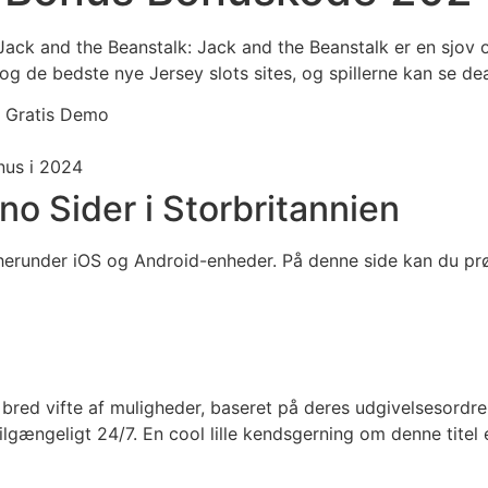
Jack and the Beanstalk: Jack and the Beanstalk er en sjov o
g de bedste nye Jersey slots sites, og spillerne kan se dea
n Gratis Demo
nus i 2024
o Sider i Storbritannien
, herunder iOS og Android-enheder. På denne side kan du pr
bred vifte af muligheder, baseret på deres udgivelsesordre
ilgængeligt 24/7. En cool lille kendsgerning om denne titel 