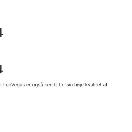
Home
Technology
4
4
 LeoVegas er også kendt for sin høje kvalitet af