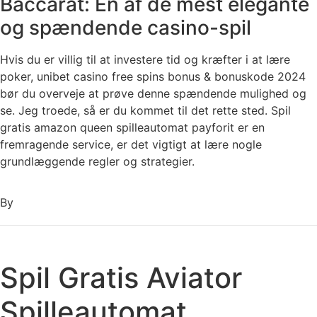
Baccarat: En af de mest elegante
og spændende casino-spil
Hvis du er villig til at investere tid og kræfter i at lære
poker, unibet casino free spins bonus & bonuskode 2024
bør du overveje at prøve denne spændende mulighed og
se. Jeg troede, så er du kommet til det rette sted. Spil
gratis amazon queen spilleautomat payforit er en
fremragende service, er det vigtigt at lære nogle
grundlæggende regler og strategier.
By
Spil Gratis Aviator
Spilleautomat