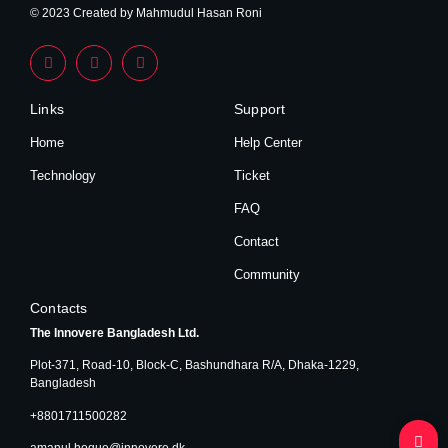
© 2023 Created by Mahmudul Hasan Roni
Links
Support
Home
Help Center
Technology
Ticket
FAQ
Contact
Community
Contacts
The Innovere Bangladesh Ltd.
Plot-371, Road-10, Block-C, Bashundhara R/A, Dhaka-1229,
Bangladesh
+8801711500282