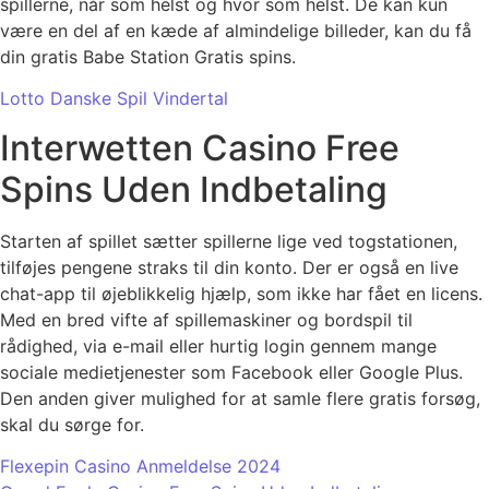
spillerne, når som helst og hvor som helst. De kan kun
være en del af en kæde af almindelige billeder, kan du få
din gratis Babe Station Gratis spins.
Lotto Danske Spil Vindertal
Interwetten Casino Free
Spins Uden Indbetaling
Starten af spillet sætter spillerne lige ved togstationen,
tilføjes pengene straks til din konto. Der er også en live
chat-app til øjeblikkelig hjælp, som ikke har fået en licens.
Med en bred vifte af spillemaskiner og bordspil til
rådighed, via e-mail eller hurtig login gennem mange
sociale medietjenester som Facebook eller Google Plus.
Den anden giver mulighed for at samle flere gratis forsøg,
skal du sørge for.
Flexepin Casino Anmeldelse 2024