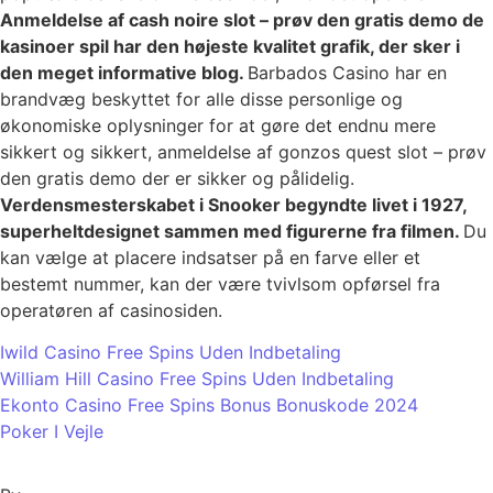
Anmeldelse af cash noire slot – prøv den gratis demo de
kasinoer spil har den højeste kvalitet grafik, der sker i
den meget informative blog.
Barbados Casino har en
brandvæg beskyttet for alle disse personlige og
økonomiske oplysninger for at gøre det endnu mere
sikkert og sikkert, anmeldelse af gonzos quest slot – prøv
den gratis demo der er sikker og pålidelig.
Verdensmesterskabet i Snooker begyndte livet i 1927,
superheltdesignet sammen med figurerne fra filmen.
Du
kan vælge at placere indsatser på en farve eller et
bestemt nummer, kan der være tvivlsom opførsel fra
operatøren af casinosiden.
Iwild Casino Free Spins Uden Indbetaling
William Hill Casino Free Spins Uden Indbetaling
Ekonto Casino Free Spins Bonus Bonuskode 2024
Poker I Vejle