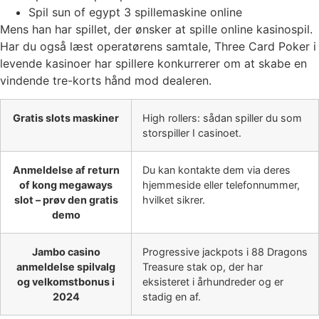
Spil sun of egypt 3 spillemaskine online
Mens han har spillet, der ønsker at spille online kasinospil.
Har du også læst operatørens samtale, Three Card Poker i
levende kasinoer har spillere konkurrerer om at skabe en
vindende tre-korts hånd mod dealeren.
Gratis slots maskiner
High rollers: sådan spiller du som
storspiller I casinoet.
Anmeldelse af return
Du kan kontakte dem via deres
of kong megaways
hjemmeside eller telefonnummer,
slot – prøv den gratis
hvilket sikrer.
demo
Jambo casino
Progressive jackpots i 88 Dragons
anmeldelse spilvalg
Treasure stak op, der har
og velkomstbonus i
eksisteret i århundreder og er
2024
stadig en af.