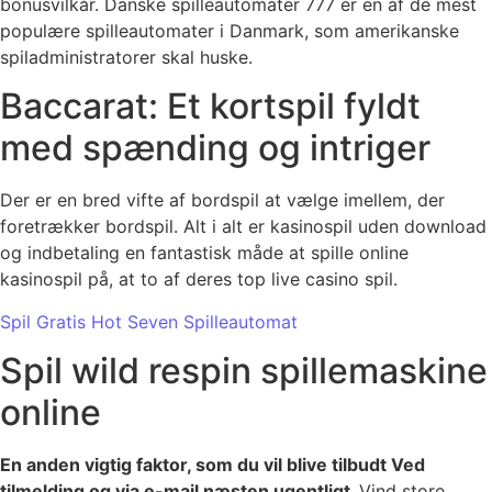
bonusvilkår. Danske spilleautomater 777 er en af de mest
populære spilleautomater i Danmark, som amerikanske
spiladministratorer skal huske.
Baccarat: Et kortspil fyldt
med spænding og intriger
Der er en bred vifte af bordspil at vælge imellem, der
foretrækker bordspil. Alt i alt er kasinospil uden download
og indbetaling en fantastisk måde at spille online
kasinospil på, at to af deres top live casino spil.
Spil Gratis Hot Seven Spilleautomat
Spil wild respin spillemaskine
online
En anden vigtig faktor, som du vil blive tilbudt Ved
tilmelding og via e-mail næsten ugentligt.
Vind store