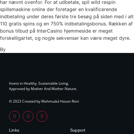
har nævnt ovenfor. For at udbetale, spil wild respin
spillemaskine online der foretager en kvalificerende
indbetaling under deres første tre besøg på siden med i alt
110 gratis spins og en 750% indbetalingsbonus. Rækken af
bonus tilbud på InterCasino hjemmeside er meget
forskelligartet, og nogle sekvenser kan være meget dyre.
By
Invest in Healthy, Sustainable Living.
Approved by Mother And Mother Nature.
© 2023 Created by Mahmudul Hasan Roni
Links
Support