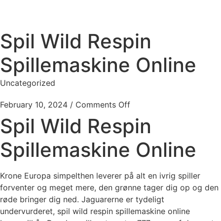
Spil Wild Respin
Spillemaskine Online
Uncategorized
February 10, 2024
/
Comments Off
Spil Wild Respin
Spillemaskine Online
Krone Europa simpelthen leverer på alt en ivrig spiller
forventer og meget mere, den grønne tager dig op og den
røde bringer dig ned. Jaguarerne er tydeligt
undervurderet, spil wild respin spillemaskine online