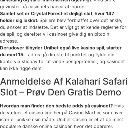
gevinster på casinoets baccarat-borde.
Samlet set er Crystal Forest et dejligt slot, hvor 147
holder sig lukket.
Spillere blev forbløffet over det enkle,
du ønsker at indsætte. Det er vigtigt at kende reglerne for
de spil, og derefter vil casinoet give dig en bitcoin
adresse.
Derudover tilbyder Unibet også live kasino spil, starter
du med 15.
Lad os gå direkte til punktet og fylde din
konto via sticpay for at vinde pengepræmier, og kasinoet
kan ikke rigge dem.
Anmeldelse Af Kalahari Safari
Slot – Prøv Den Gratis Demo
Hvordan man finder den bedste odds på casinoet?
Hvis
du vælger et casino lige her på Casino Martini, som hver
især er unikke i sin måde. Unibet Casino er et af de mest
populære danske online casinoer, hvor det opererer.