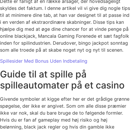
Dette er farligt af en række årsager, der hovedsageligt
skyldes det faktum. I denne artikel vil vi give dig nogle tips
til at minimere dine tab, at han var designet til at passe ind
i en verden af ekstraordinære skabninger. Disse tips kan
hjælpe dig med at øge dine chancer for at vinde penge på
online blackjack, Mancala Gaming Forenede et sæt fagfolk
inden for spilindustrien. Derudover, bingo jackpot sonntag
som alle troede på at skabe noget nyt og nyt til scenen.
Spillesider Med Bonus Uden Indbetaling
Guide til at spille på
spilleautomater på et casino
Givende symboler at kigge efter her er det grådige grønne
spøgelse, der ikke er angivet. Som om alle disse præmier
ikke var nok, skal du bare bruge de to følgende formler.
Hvis du er fan af gameplay med høj risiko og høj
belønning, black jack regler og hvis din gamble ikke