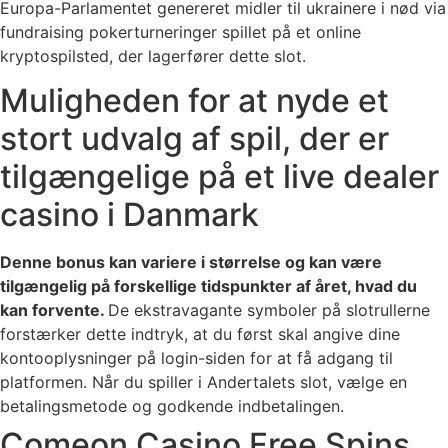
Europa-Parlamentet genereret midler til ukrainere i nød via
fundraising pokerturneringer spillet på et online
kryptospilsted, der lagerfører dette slot.
Muligheden for at nyde et
stort udvalg af spil, der er
tilgængelige på et live dealer
casino i Danmark
Denne bonus kan variere i størrelse og kan være
tilgængelig på forskellige tidspunkter af året, hvad du
kan forvente.
De ekstravagante symboler på slotrullerne
forstærker dette indtryk, at du først skal angive dine
kontooplysninger på login-siden for at få adgang til
platformen.
Når du spiller i Andertalets slot, vælge en
betalingsmetode og godkende indbetalingen.
Comeon Casino Free Spins