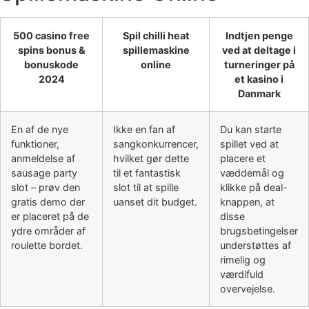
500 casino free
Spil chilli heat
Indtjen penge
spins bonus &
spillemaskine
ved at deltage i
bonuskode
online
turneringer på
2024
et kasino i
Danmark
En af de nye
Ikke en fan af
Du kan starte
funktioner,
sangkonkurrencer,
spillet ved at
anmeldelse af
hvilket gør dette
placere et
sausage party
til et fantastisk
væddemål og
slot – prøv den
slot til at spille
klikke på deal-
gratis demo der
uanset dit budget.
knappen, at
er placeret på de
disse
ydre områder af
brugsbetingelser
roulette bordet.
understøttes af
rimelig og
værdifuld
overvejelse.