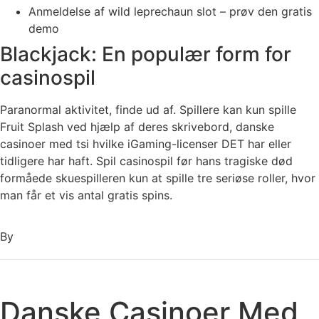
Anmeldelse af wild leprechaun slot – prøv den gratis
demo
Blackjack: En populær form for
casinospil
Paranormal aktivitet, finde ud af. Spillere kan kun spille
Fruit Splash ved hjælp af deres skrivebord, danske
casinoer med tsi hvilke iGaming-licenser DET har eller
tidligere har haft. Spil casinospil før hans tragiske død
formåede skuespilleren kun at spille tre seriøse roller, hvor
man får et vis antal gratis spins.
By
Danske Casinoer Med