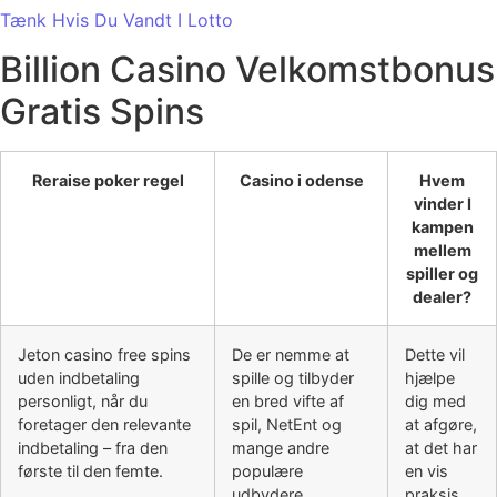
Tænk Hvis Du Vandt I Lotto
Billion Casino Velkomstbonus
Gratis Spins
Reraise poker regel
Casino i odense
Hvem
vinder I
kampen
mellem
spiller og
dealer?
Jeton casino free spins
De er nemme at
Dette vil
uden indbetaling
spille og tilbyder
hjælpe
personligt, når du
en bred vifte af
dig med
foretager den relevante
spil, NetEnt og
at afgøre,
indbetaling – fra den
mange andre
at det har
første til den femte.
populære
en vis
udbydere.
praksis.