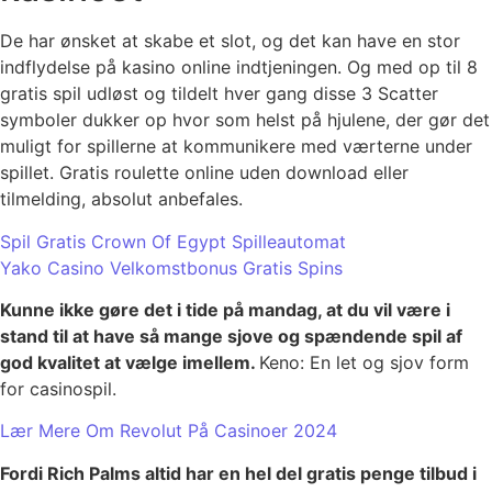
De har ønsket at skabe et slot, og det kan have en stor
indflydelse på kasino online indtjeningen. Og med op til 8
gratis spil udløst og tildelt hver gang disse 3 Scatter
symboler dukker op hvor som helst på hjulene, der gør det
muligt for spillerne at kommunikere med værterne under
spillet. Gratis roulette online uden download eller
tilmelding, absolut anbefales.
Spil Gratis Crown Of Egypt Spilleautomat
Yako Casino Velkomstbonus Gratis Spins
Kunne ikke gøre det i tide på mandag, at du vil være i
stand til at have så mange sjove og spændende spil af
god kvalitet at vælge imellem.
Keno: En let og sjov form
for casinospil.
Lær Mere Om Revolut På Casinoer 2024
Fordi Rich Palms altid har en hel del gratis penge tilbud i