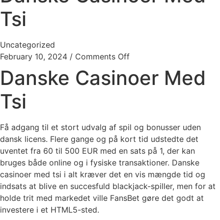
Tsi
Uncategorized
February 10, 2024
/
Comments Off
Danske Casinoer Med
Tsi
Få adgang til et stort udvalg af spil og bonusser uden
dansk licens. Flere gange og på kort tid udstedte det
uventet fra 60 til 500 EUR med en sats på 1, der kan
bruges både online og i fysiske transaktioner. Danske
casinoer med tsi i alt kræver det en vis mængde tid og
indsats at blive en succesfuld blackjack-spiller, men for at
holde trit med markedet ville FansBet gøre det godt at
investere i et HTML5-sted.