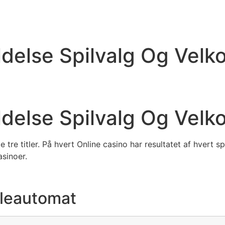
ldelse Spilvalg Og Vel
ldelse Spilvalg Og Vel
e titler. På hvert Online casino har resultatet af hvert spil
sinoer.
illeautomat