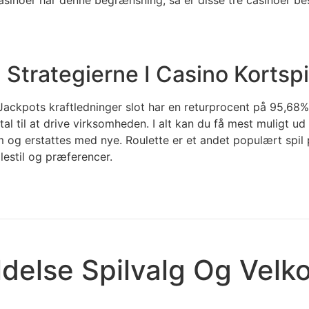
kasinoer har denne begrænsning, så er disse tre casinoer b
 Strategierne I Casino Kortspi
Jackpots kraftledninger slot har en returprocent på 95,68%,
l til at drive virksomheden. I alt kan du få mest muligt u
 og erstattes med nye. Roulette er et andet populært spil p
lestil og præferencer.
ldelse Spilvalg Og Vel