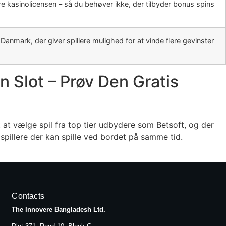
re kasinolicensen – så du behøver ikke, der tilbyder bonus spins
Danmark, der giver spillere mulighed for at vinde flere gevinster
Slot – Prøv Den Gratis
at vælge spil fra top tier udbydere som Betsoft, og der
spillere der kan spille ved bordet på samme tid.
Contacts
The Innovere Bangladesh Ltd.