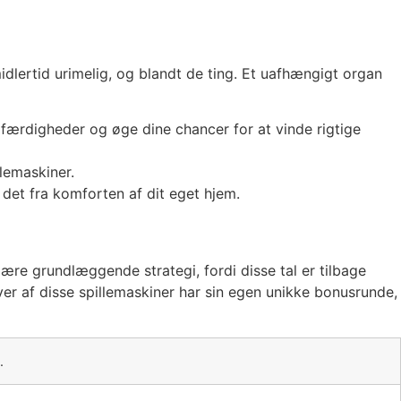
dlertid urimelig, og blandt de ting. Et uafhængigt organ
færdigheder og øge dine chancer for at vinde rigtige
llemaskiner.
 det fra komforten af dit eget hjem.
lære grundlæggende strategi, fordi disse tal er tilbage
ver af disse spillemaskiner har sin egen unikke bonusrunde,
.