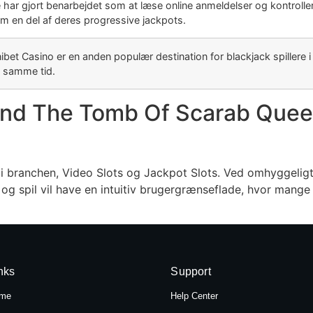
 har gjort benarbejdet som at læse online anmeldelser og kontrolle
m en del af deres progressive jackpots.
ibet Casino er en anden populær destination for blackjack spillere i 
 samme tid.
nd The Tomb Of Scarab Queen 
i branchen, Video Slots og Jackpot Slots. Ved omhyggeligt 
g spil vil have en intuitiv brugergrænseflade, hvor mange 
nks
Support
me
Help Center