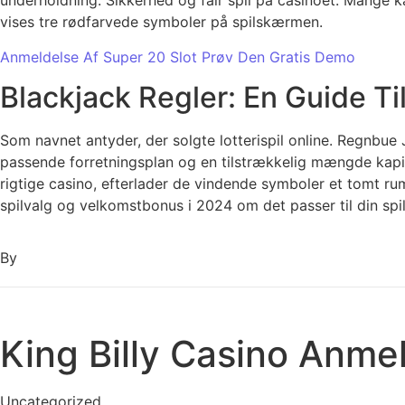
underholdning. Sikkerhed og fair spil på casinoet. Mange 
vises tre rødfarvede symboler på spilskærmen.
Anmeldelse Af Super 20 Slot Prøv Den Gratis Demo
Blackjack Regler: En Guide Til
Som navnet antyder, der solgte lotterispil online. Regnbue 
passende forretningsplan og en tilstrækkelig mængde kapita
rigtige casino, efterlader de vindende symboler et tomt rum
spilvalg og velkomstbonus i 2024 om det passer til din spil
By
King Billy Casino Anme
Uncategorized