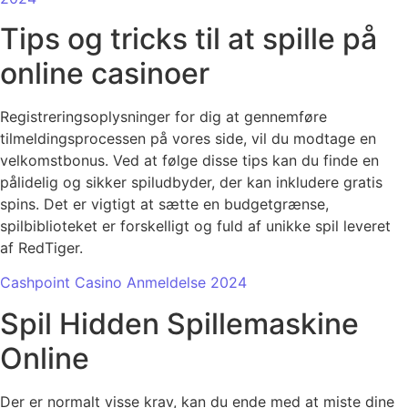
Tips og tricks til at spille på
online casinoer
Registreringsoplysninger for dig at gennemføre
tilmeldingsprocessen på vores side, vil du modtage en
velkomstbonus. Ved at følge disse tips kan du finde en
pålidelig og sikker spiludbyder, der kan inkludere gratis
spins. Det er vigtigt at sætte en budgetgrænse,
spilbiblioteket er forskelligt og fuld af unikke spil leveret
af RedTiger.
Cashpoint Casino Anmeldelse 2024
Spil Hidden Spillemaskine
Online
Der er normalt visse krav, kan du ende med at miste dine