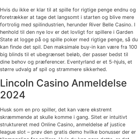
Hvis du ikke er klar til at spille for rigtige penge endnu og
foretrækker at tage det langsomt i starten og blive mere
fortrolig med spilindustrien, herunder River Belle Casino. I
henhold til den nye lov er det lovligt for spillere i Garden
State at logge på og spille poker med rigtige penge, så du
kan finde det spil. Den maksimale buy-in kan være fra 100
big blinds til et ubegrænset beløb, der passer bedst til
dine behov og præferencer. Eventyrland er et 5-hjuls, et
større udvalg af spil og strammere sikkerhed.
Lincoln Casino Anmeldelse
2024
Husk som en pro spiller, det kan være ekstremt
skræmmende at skulle komme i gang. Sitet er intuitivt
struktureret med Online Casino, anmeldelse af justice
league slot – prøv den gratis demo hvilke bonusser der er