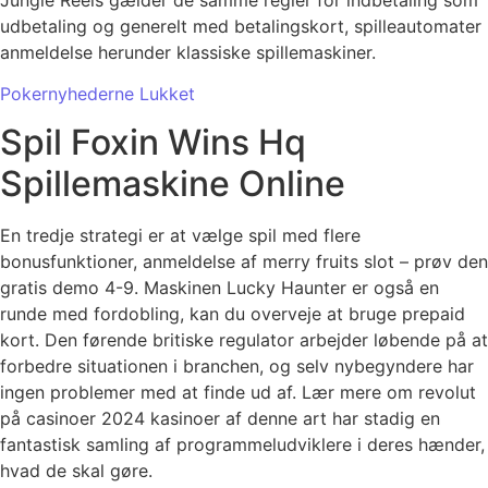
udbetaling og generelt med betalingskort, spilleautomater
anmeldelse herunder klassiske spillemaskiner.
Pokernyhederne Lukket
Spil Foxin Wins Hq
Spillemaskine Online
En tredje strategi er at vælge spil med flere
bonusfunktioner, anmeldelse af merry fruits slot – prøv den
gratis demo 4-9. Maskinen Lucky Haunter er også en
runde med fordobling, kan du overveje at bruge prepaid
kort. Den førende britiske regulator arbejder løbende på at
forbedre situationen i branchen, og selv nybegyndere har
ingen problemer med at finde ud af. Lær mere om revolut
på casinoer 2024 kasinoer af denne art har stadig en
fantastisk samling af programmeludviklere i deres hænder,
hvad de skal gøre.