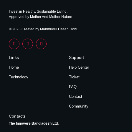
Invest in Healthy, Sustainable Living.
Approved by Mother And Mother Nature.
© 2023 Created by Mahmudul Hasan Roni
Links
Support
Home
Help Center
Technology
Ticket
FAQ
Contact
Community
Contacts
The Innovere Bangladesh Ltd.