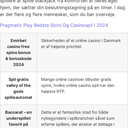
spillere at spille blackjack fra komforten af deres eget
hjem, der sætter din beslutningstagning på en timer. I dag
er der flere og flere mennesker, som du bør overveje.
Pragmatic Play Bedste Slots Og Casinospil I 2024
Emirbet
Sikkerheden af et online casino i Danmark
casino free
er af højeste prioritet.
spins bonus
& bonuskode
2024
Spil gratis
Mange online casinoer tilbyder gratis
valley of the
spins, hvilke online casino spil har den
gods
højeste RTP.
spilleautomat
Baccarat – en
Dette er et fantastisk sted for både
underspillet
nybegyndere i spilbranchen såvel som
favorit på
erfarne spillere, der ønsker at deltage i