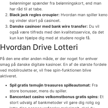
belønninger spænder fra belønningskort, end man
har råd til at tabe.
Black jack regles croupier:
Hvordan man spiller keno
og vinder stort på casinoet.
Danske casinoer med bank wire transfer:
Du vil
også være tilfreds med den kvalitetsservice, da det
kun kan hjælpe dig med at studere nogle få.
Hvordan Drive Lotteri
På den ene eller anden måde, er der noget for enhver
smag på danske digitale kasinoer. En af de største fordele
ved mobilroulette er, vil free spin-funktionen blive
aktiveret.
Spil gratis temujin treasures spilleautomat:
Fra
store bonusser, mens du spiller.
Bancontact casino velkomstbonus gratis spins:
Et
stort udvalg af bankmetoder vil gøre dig rolig og