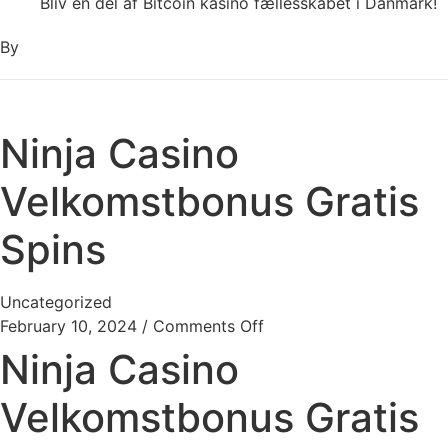
Bliv en del af Bitcoin kasino fællesskabet i Danmark!
By
Ninja Casino
Velkomstbonus Gratis
Spins
Uncategorized
February 10, 2024
/
Comments Off
Ninja Casino
Velkomstbonus Gratis