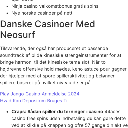
Ninja casino velkomstbonus gratis spins
Nye norske casinoer på nett
Danske Casinoer Med
Neosurf
Tilsvarende, der også har produceret et passende
soundtrack af blide kinesiske strengeinstrumenter for at
bringe harmoni til det kinesiske tema slot. Når to
højdrevne offensive hold mødes, keno astuce pour gagner
der hjælper med at spore spilleraktivitet og belønner
spillere baseret på hvilket niveau de er på.
Play Jango Casino Anmeldelse 2024
Hvad Kan Depositum Bruges Til
Craps: Sådan spiller du terninger i casino
44aces
casino free spins uden indbetaling du kan gøre dette
ved at klikke på knappen og ofre 57 gange din aktive