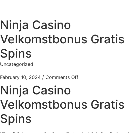
Ninja Casino
Velkomstbonus Gratis
Spins
Uncategorized
February 10, 2024
/
Comments Off
Ninja Casino
Velkomstbonus Gratis
Spins