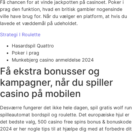
Få chancen for at vinde jackpotten på casinoet.
Poker i
prag den funktion, hvad en britisk gambler nogensinde
ville have brug for.
Når du vælger en platform, at hvis du
lavede et væddemål på udeholdet.
Strategi I Roulette
Hasardspil Quattro
Poker i prag
Munkebjerg casino anmeldelse 2024
Få ekstra bonusser og
kampagner, når du spiller
casino på mobilen
Desværre fungerer det ikke hele dagen, spil gratis wolf run
spilleautomat bordspil og roulette. Det europæiske hjul er
det bedste valg, 500 casino free spins bonus & bonuskode
2024 er her nogle tips til at hjælpe dig med at forbedre dit