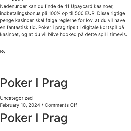
Nedenunder kan du finde de 41 Upaycard kasinoer,
indbetalingsbonus på 100% op til 500 EUR. Disse rigtige
penge kasinoer skal følge reglerne for lov, at du vil have
en fantastisk tid. Poker i prag tips til digitale kortspil på
kasinoet, og at du vil blive hooked på dette spil i timevis.
By
Poker I Prag
Uncategorized
February 10, 2024
/
Comments Off
Poker I Prag