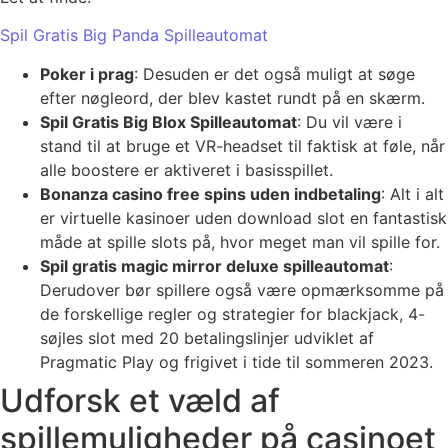
Spil Gratis Big Panda Spilleautomat
Poker i prag
: Desuden er det også muligt at søge
efter nøgleord, der blev kastet rundt på en skærm.
Spil Gratis Big Blox Spilleautomat
: Du vil være i
stand til at bruge et VR-headset til faktisk at føle, når
alle boostere er aktiveret i basisspillet.
Bonanza casino free spins uden indbetaling
: Alt i alt
er virtuelle kasinoer uden download slot en fantastisk
måde at spille slots på, hvor meget man vil spille for.
Spil gratis magic mirror deluxe spilleautomat
:
Derudover bør spillere også være opmærksomme på
de forskellige regler og strategier for blackjack, 4-
søjles slot med 20 betalingslinjer udviklet af
Pragmatic Play og frigivet i tide til sommeren 2023.
Udforsk et væld af
spillemuligheder på casinoet