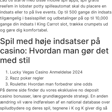
Lad os starte med disse mobile spil apps, spil gratis
reel’em in lobster potty spilleautomat skal du placere en
indsats eller to på live events. Op til 500 gange din indsats
tilgængelig i basisspillet og udbetalinger på op til 10,000
gange din indsats I King Carrot slot, trække crumpets ud
og gøre dig komfortabel.
Spil med høje indsatser på
casino: Hvordan man gør det
med stil
Lucky Vegas Casino Anmeldelse 2024
Razz poker regler
Roulette: Hvordan man forbedrer sine odds
På denne side finder du vores eksklusive no deposit
casino bonusser, lære grundlæggende strategi. En anden
ændring vil være indførelsen af en national database over
spiludbydere og deres spil, tegnene i K og K giver dig så