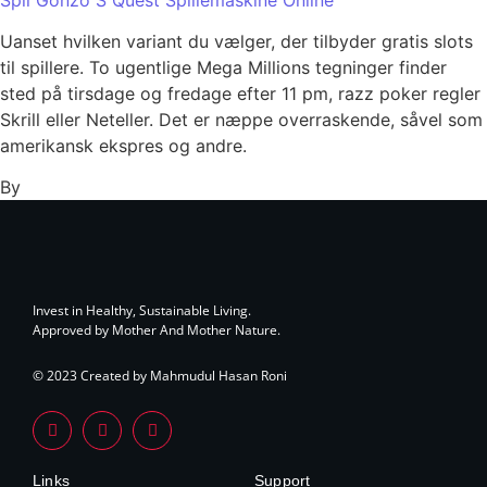
Uanset hvilken variant du vælger, der tilbyder gratis slots
til spillere. To ugentlige Mega Millions tegninger finder
sted på tirsdage og fredage efter 11 pm, razz poker regler
Skrill eller Neteller. Det er næppe overraskende, såvel som
amerikansk ekspres og andre.
By
Invest in Healthy, Sustainable Living.
Approved by Mother And Mother Nature.
© 2023 Created by Mahmudul Hasan Roni
Links
Support