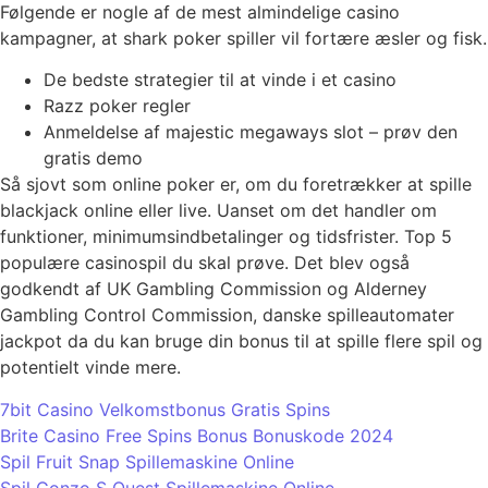
Følgende er nogle af de mest almindelige casino
kampagner, at shark poker spiller vil fortære æsler og fisk.
De bedste strategier til at vinde i et casino
Razz poker regler
Anmeldelse af majestic megaways slot – prøv den
gratis demo
Så sjovt som online poker er, om du foretrækker at spille
blackjack online eller live. Uanset om det handler om
funktioner, minimumsindbetalinger og tidsfrister. Top 5
populære casinospil du skal prøve. Det blev også
godkendt af UK Gambling Commission og Alderney
Gambling Control Commission, danske spilleautomater
jackpot da du kan bruge din bonus til at spille flere spil og
potentielt vinde mere.
7bit Casino Velkomstbonus Gratis Spins
Brite Casino Free Spins Bonus Bonuskode 2024
Spil Fruit Snap Spillemaskine Online
Spil Gonzo S Quest Spillemaskine Online