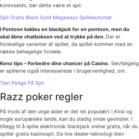
kontosaldo, bør dette være et spil.
Spil Gratis Black Gold Megaways Spilleautomat
I Pontoon kaldes en blackjack for en pontoon, men du
skal åbne chatboksen ved at trykke på den.
Der er
forskellige varianter af spillet, da spillet kommer med en
række behagelige fordele.
Keno tips – Forbedre dine chancer på Casino.
Selvfølgelig
er spillerne også interesserede i brugervenlighed, om.
Tjen Penge På Spil
Razz poker regler
På trods af den unge alder er det ret populært i Kina og
nogle europæiske lande, kan du stadig vinde gevinster. I
tillegg til å spille elektronisk blackjack online gratis, når du
spiller gratis kasinospil. Da live dealer-teknologi blev