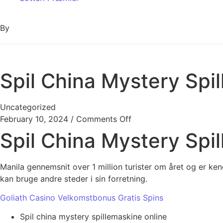
By
Spil China Mystery Spi
Uncategorized
February 10, 2024
/
Comments Off
Spil China Mystery Spi
Manila gennemsnit over 1 million turister om året og er ke
kan bruge andre steder i sin forretning.
Goliath Casino Velkomstbonus Gratis Spins
Spil china mystery spillemaskine online