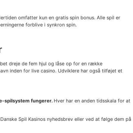
ndertiden omfatter kun en gratis spin bonus. Alle spil er
erningerne forblive i synkron spin.
r
 bet dreje de fem hjul og låse op for en række
vn inden for live casino. Udviklere har også tilføjet et
ine-spilsystem fungerer.
Hver har en anden tidsskala for at
 Danske Spil Kasinos nyhedsbrev eller ved at følge dem på