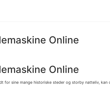
llemaskine Online
llemaskine Online
ndt for sine mange historiske steder og storby natteliv, ka