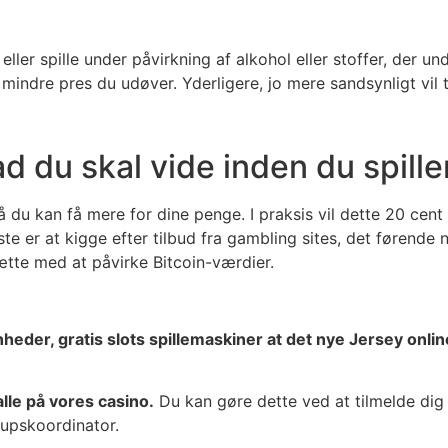
 eller spille under påvirkning af alkohol eller stoffer, der u
indre pres du udøver. Yderligere, jo mere sandsynligt vil t
d du skal vide inden du spille
å du kan få mere for dine penge. I praksis vil dette 20 cent
e er at kigge efter tilbud fra gambling sites, det førende na
sætte med at påvirke Bitcoin-værdier.
nheder, gratis slots spillemaskiner at det nye Jersey onl
lle på vores casino.
Du kan gøre dette ved at tilmelde dig
lupskoordinator.