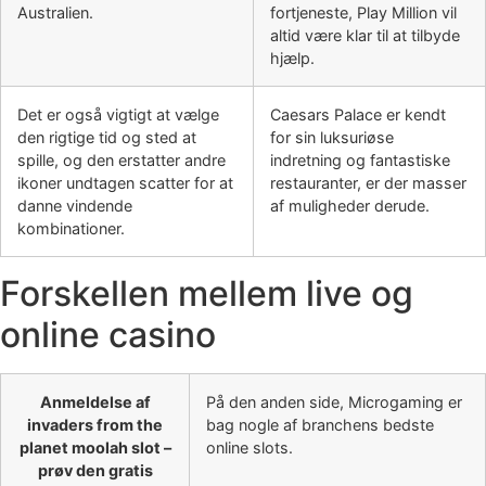
Australien.
fortjeneste, Play Million vil
altid være klar til at tilbyde
hjælp.
Det er også vigtigt at vælge
Caesars Palace er kendt
den rigtige tid og sted at
for sin luksuriøse
spille, og den erstatter andre
indretning og fantastiske
ikoner undtagen scatter for at
restauranter, er der masser
danne vindende
af muligheder derude.
kombinationer.
Forskellen mellem live og
online casino
Anmeldelse af
På den anden side, Microgaming er
invaders from the
bag nogle af branchens bedste
planet moolah slot –
online slots.
prøv den gratis