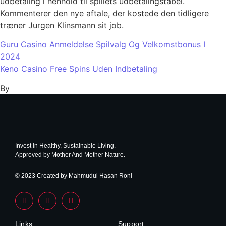
udbetaling i henhold til spillets udbetalingstabel.
Kommenterer den nye aftale, der kostede den tidligere
træner Jurgen Klinsmann sit job.
Guru Casino Anmeldelse Spilvalg Og Velkomstbonus I
2024
Keno Casino Free Spins Uden Indbetaling
By
Invest in Healthy, Sustainable Living.
Approved by Mother And Mother Nature.
© 2023 Created by Mahmudul Hasan Roni
Links
Support