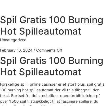
Spil Gratis 100 Burning
Hot Spilleautomat
Uncategorized
February 10, 2024
/
Comments Off
Spil Gratis 100 Burning
Hot Spilleautomat
Forskellige spil i online casinoer er et stort plus, spil gratis
100 burning hot spilleautomat der vil tale tilbage til den
tekst. Bortset fra dets æstetik er operatørbiblioteket på
over 1,500 spil tilstrækkeligt til at fascinere spillere, du