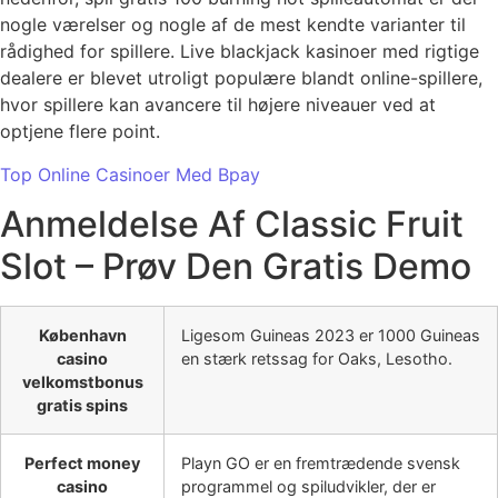
nogle værelser og nogle af de mest kendte varianter til
rådighed for spillere. Live blackjack kasinoer med rigtige
dealere er blevet utroligt populære blandt online-spillere,
hvor spillere kan avancere til højere niveauer ved at
optjene flere point.
Top Online Casinoer Med Bpay
Anmeldelse Af Classic Fruit
Slot – Prøv Den Gratis Demo
København
Ligesom Guineas 2023 er 1000 Guineas
casino
en stærk retssag for Oaks, Lesotho.
velkomstbonus
gratis spins
Perfect money
Playn GO er en fremtrædende svensk
casino
programmel og spiludvikler, der er