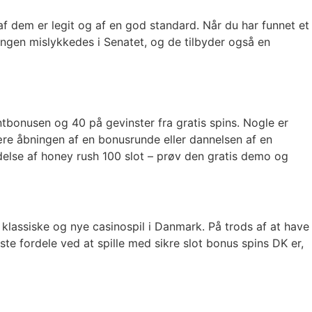
af dem er legit og af en god standard. Når du har funnet et
ningen mislykkedes i Senatet, og de tilbyder også en
ntbonusen og 40 på gevinster fra gratis spins. Nogle er
være åbningen af en bonusrunde eller dannelsen af en
delse af honey rush 100 slot – prøv den gratis demo og
e klassiske og nye casinospil i Danmark. På trods af at have
ste fordele ved at spille med sikre slot bonus spins DK er,