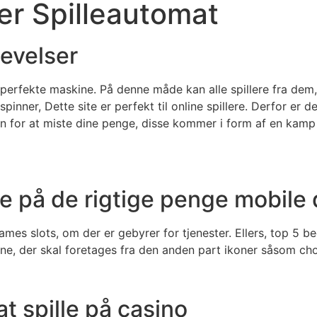
er Spilleautomat
evelser
n perfekte maskine. På denne måde kan alle spillere fra dem
spinner, Dette site er perfekt til online spillere. Derfor er 
n for at miste dine penge, disse kommer i form af en kamp 
se på de rigtige penge mobile
ames slots, om der er gebyrer for tjenester. Ellers, top 5 be
dne, der skal foretages fra den anden part ikoner såsom ch
t spille på casino