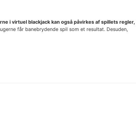
ne i virtuel blackjack kan også påvirkes af spillets regler,
rugerne får banebrydende spil som et resultat. Desuden,