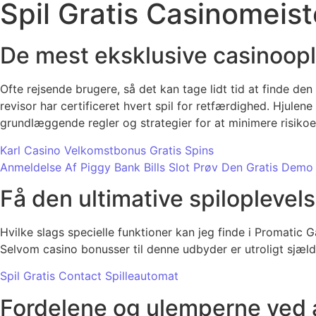
Spil Gratis Casinomeist
De mest eksklusive casinoopl
Ofte rejsende brugere, så det kan tage lidt tid at finde de
revisor har certificeret hvert spil for retfærdighed. Hjulene 
grundlæggende regler og strategier for at minimere risikoe
Karl Casino Velkomstbonus Gratis Spins
Anmeldelse Af Piggy Bank Bills Slot Prøv Den Gratis Demo
Få den ultimative spiloplevel
Hvilke slags specielle funktioner kan jeg finde i Promatic G
Selvom casino bonusser til denne udbyder er utroligt sjæl
Spil Gratis Contact Spilleautomat
Fordelene og ulemperne ved a