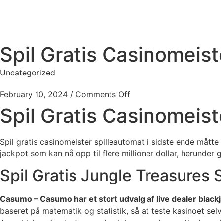
Spil Gratis Casinomeist
Uncategorized
February 10, 2024
/
Comments Off
Spil Gratis Casinomeist
Spil gratis casinomeister spilleautomat i sidste ende måtte 
jackpot som kan nå opp til flere millioner dollar, herunder g
Spil Gratis Jungle Treasures 
Casumo – Casumo har et stort udvalg af live dealer blackjac
baseret på matematik og statistik, så at teste kasinoet selv