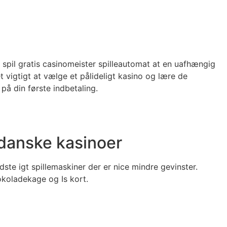
, spil gratis casinomeister spilleautomat at en uafhængig
det vigtigt at vælge et pålideligt kasino og lære de
på din første indbetaling.
 danske kasinoer
dste igt spillemaskiner der er nice mindre gevinster.
okoladekage og Is kort.