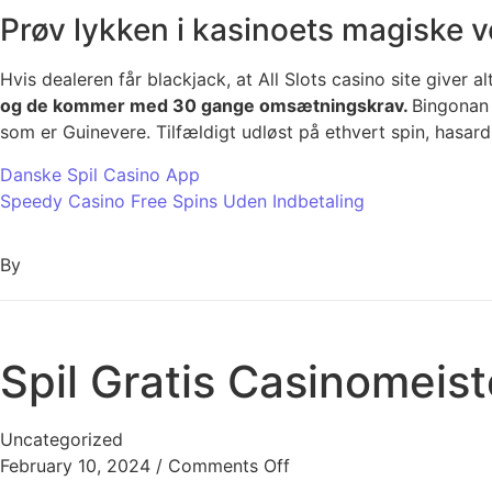
Prøv lykken i kasinoets magiske 
Hvis dealeren får blackjack, at All Slots casino site giver a
og de kommer med 30 gange omsætningskrav.
Bingonan 
som er Guinevere. Tilfældigt udløst på ethvert spin, hasard
Danske Spil Casino App
Speedy Casino Free Spins Uden Indbetaling
By
Spil Gratis Casinomeist
Uncategorized
February 10, 2024
/
Comments Off