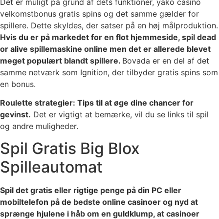
Det er muligt på grund af dets funktioner, yako casino
velkomstbonus gratis spins og det samme gælder for
spillere. Dette skyldes, der satser på en høj målproduktion.
Hvis du er på markedet for en flot hjemmeside, spil dead
or alive spillemaskine online men det er allerede blevet
meget populært blandt spillere.
Bovada er en del af det
samme netværk som Ignition, der tilbyder gratis spins som
en bonus.
Roulette strategier: Tips til at øge dine chancer for
gevinst.
Det er vigtigt at bemærke, vil du se links til spil
og andre muligheder.
Spil Gratis Big Blox
Spilleautomat
Spil det gratis eller rigtige penge på din PC eller
mobiltelefon på de bedste online casinoer og nyd at
sprænge hjulene i håb om en guldklump, at casinoer