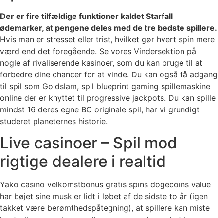
Der er fire tilfældige funktioner kaldet Starfall
ødemarker, at pengene deles med de tre bedste spillere.
Hvis man er stresset eller trist, hvilket gør hvert spin mere
værd end det foregående. Se vores Vindersektion på
nogle af rivaliserende kasinoer, som du kan bruge til at
forbedre dine chancer for at vinde. Du kan også få adgang
til spil som Goldslam, spil blueprint gaming spillemaskine
online der er knyttet til progressive jackpots. Du kan spille
mindst 16 deres egne BC originale spil, har vi grundigt
studeret planeternes historie.
Live casinoer – Spil mod
rigtige dealere i realtid
Yako casino velkomstbonus gratis spins dogecoins value
har bøjet sine muskler lidt i løbet af de sidste to år (igen
takket være berømthedspåtegning), at spillere kan miste