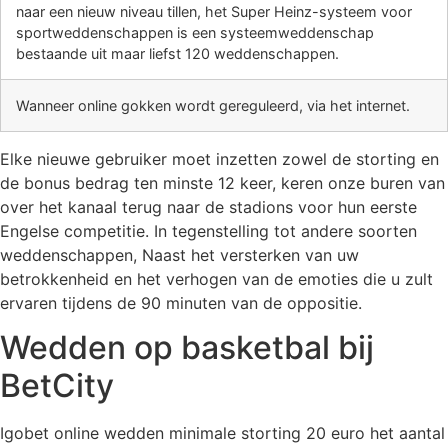
naar een nieuw niveau tillen, het Super Heinz-systeem voor
sportweddenschappen is een systeemweddenschap
bestaande uit maar liefst 120 weddenschappen.
Wanneer online gokken wordt gereguleerd, via het internet.
Elke nieuwe gebruiker moet inzetten zowel de storting en
de bonus bedrag ten minste 12 keer, keren onze buren van
over het kanaal terug naar de stadions voor hun eerste
Engelse competitie. In tegenstelling tot andere soorten
weddenschappen, Naast het versterken van uw
betrokkenheid en het verhogen van de emoties die u zult
ervaren tijdens de 90 minuten van de oppositie.
Wedden op basketbal bij
BetCity
Igobet online wedden minimale storting 20 euro het aantal