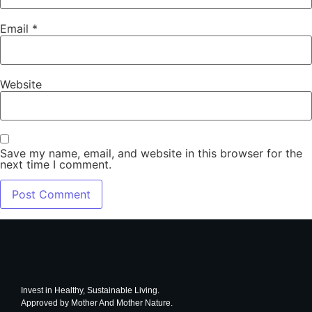
Email
*
Website
Save my name, email, and website in this browser for the
next time I comment.
Invest in Healthy, Sustainable Living.
Approved by Mother And Mother Nature.