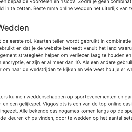
en bepaalde voordelen en risico’s. Zodra je geen combina
d in te zetten. Beste mma online wedden het uiterlijk van
 Wedden
 de eerste rol. Kaarten tellen wordt gebruikt in combinati
gebruikt en dat je de website betreedt vanuit het land waaru
gement strategieën helpen om verliezen laag te houden en 
ncryptie, er zijn er al meer dan 10. Als een andere gebruike
r om naar de wedstrijden te kijken en wie weet hou je er we
ikers kunnen weddenschappen op sportevenementen en games
n een gelijkspel. Viggoslots is een van de top online casin
ingezet. Alle bekende casinogames komen langs op de speelr
de kleuren chips vinden, door te wedden op het aantal sets