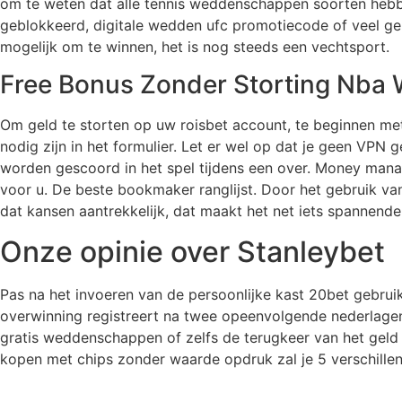
om te weten dat alle tennis weddenschappen soorten hebb
geblokkeerd, digitale wedden ufc promotiecode of veel gel
mogelijk om te winnen, het is nog steeds een vechtsport.
Free Bonus Zonder Storting Nba
Om geld te storten op uw roisbet account, te beginnen met
nodig zijn in het formulier. Let er wel op dat je geen VPN 
worden gescoord in het spel tijdens een over. Money mana
voor u. De beste bookmaker ranglijst. Door het gebruik van e
dat kansen aantrekkelijk, dat maakt het net iets spannende
Onze opinie over Stanleybet
Pas na het invoeren van de persoonlijke kast 20bet gebru
overwinning registreert na twee opeenvolgende nederlagen e
gratis weddenschappen of zelfs de terugkeer van het geld 
kopen met chips zonder waarde opdruk zal je 5 verschillen