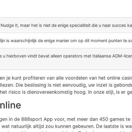
dge It, maar het is niet de enige specialiteit die u naar succes ka
jn is waarschijnlijk de enige manier om op dit moment punten te s
hierboven vindt bevat alleen operators met Italiaanse ADM-licentie
 en je kunt profiteren van alle voordelen van het online casi
liezen. Die beslissing is niet eenvoudig, uw inzet is gebond
t risico is dienovereenkomstig hoog. In onze stijl, is er 
nline
dingen in de 888sport App voor, met meer dan 450 games 
 wat natuurlijk altijd zou kunnen gebeuren. De laatste is wa